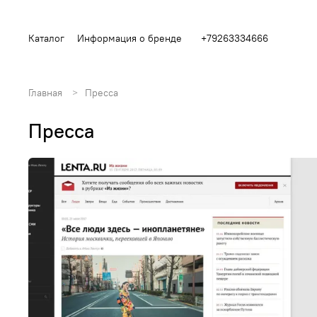
Каталог
Информация о бренде
+79263334666
Главная
Пресса
Пресса