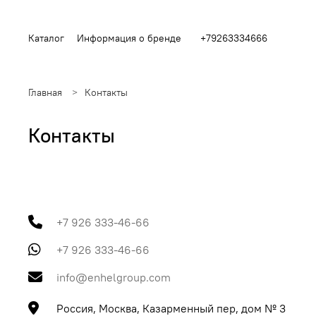
Каталог
Информация о бренде
+79263334666
Главная
Контакты
Контакты
+7 926 333-46-66
+7 926 333-46-66
info@enhelgroup.com
Россия, Москва, Казарменный пер, дом № 3