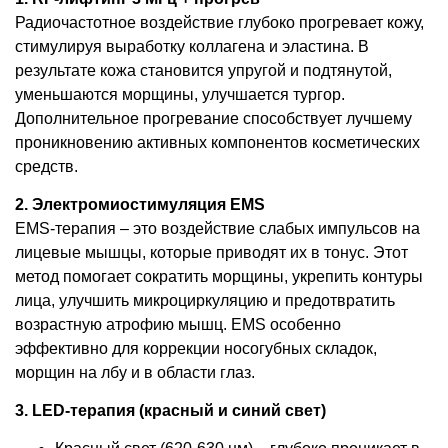
Радиочастотное воздействие глубоко прогревает кожу,
стимулируя выработку коллагена и эластина. В
результате кожа становится упругой и подтянутой,
уменьшаются морщины, улучшается тургор.
Дополнительное прогревание способствует лучшему
проникновению активных компонентов косметических
средств.
2. Электромиостимуляция EMS
EMS-терапия – это воздействие слабых импульсов на
лицевые мышцы, которые приводят их в тонус. Этот
метод помогает сократить морщины, укрепить контуры
лица, улучшить микроциркуляцию и предотвратить
возрастную атрофию мышц. EMS особенно
эффективно для коррекции носогубных складок,
морщин на лбу и в области глаз.
3. LED-терапия (красный и синий свет)