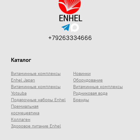
+79263334666
Каталог
Витаминные комплексы
Новинки
Enhel Japan
Оборудование
Витаминные комплексы
Витаминные комплексы
Yotsuba
Родниковая вода
Подарочные наборы Enhel
Бренды
Премиальная
космецевтика
Коллаген
Здоровое питание Enhel