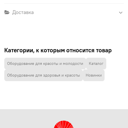
Доставка
Категории, к которым относится товар
Оборудование для красоты и молодости
Каталог
Оборудование для здоровья и красоты
Новинки