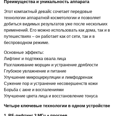
Преимущества и уникальность аппарата
Этот компактный девайс сочетает передовые
технологии аппаратной косметологии и позволяет
добиться видимых результатов уже после нескольких
применений. Его можно использовать как дома, так и в
путешествиях – он работает как от сети, так и в
беспроводном режиме.
Основные эффекты:
Лифтинг и подтяжка овала лица
Разглаживание морщин и устранение дряблости
Глубокое увлажнение и питание
Улучшение микроциркуляции и лимфодренаж
Сужение пор и устранение несовершенств кожи
Борьба с акне и воспалениями
Улучшение цвета лица и восстановление тонуса
Четыре ключевые технологии в одном устройстве
1. RF-лифтинг 3 МГц + прогрев