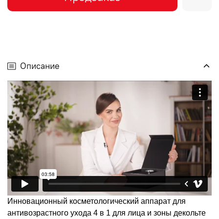
Описание
Инновационный косметологический аппарат для
антивозрастного ухода 4 в 1 для лица и зоны декольте