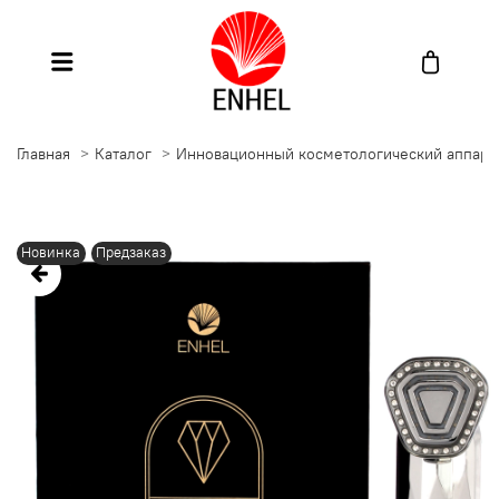
Главная
Каталог
Инновационный косметологический аппарат д
Новинка
Предзаказ