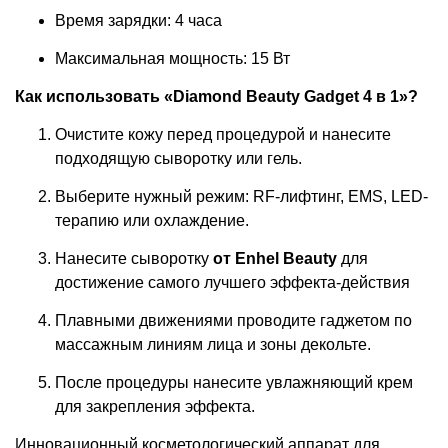
Время зарядки: 4 часа
Максимальная мощность: 15 Вт
Как использовать «Diamond Beauty Gadget 4 в 1»?
Очистите кожу перед процедурой и нанесите
подходящую сыворотку или гель.
Выберите нужный режим: RF-лифтинг, EMS, LED-
терапию или охлаждение.
Нанесите сыворотку
от Enhel Beauty
для
достижение самого лучшего эффекта-действия
Плавными движениями проводите гаджетом по
массажным линиям лица и зоны декольте.
После процедуры нанесите увлажняющий крем
для закрепления эффекта.
Инновационный косметологический аппарат для