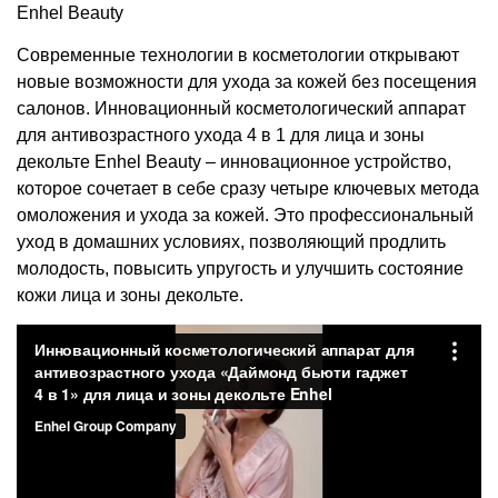
Enhel Beauty
Современные технологии в косметологии открывают
новые возможности для ухода за кожей без посещения
салонов. Инновационный косметологический аппарат
для антивозрастного ухода 4 в 1 для лица и зоны
декольте Enhel Beauty – инновационное устройство,
которое сочетает в себе сразу четыре ключевых метода
омоложения и ухода за кожей. Это профессиональный
уход в домашних условиях, позволяющий продлить
молодость, повысить упругость и улучшить состояние
кожи лица и зоны декольте.