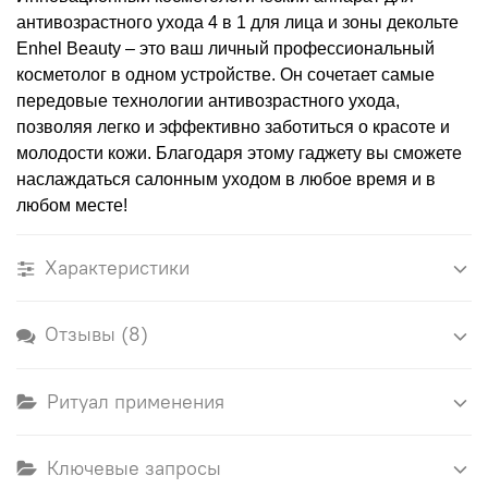
антивозрастного ухода 4 в 1 для лица и зоны декольте
Enhel Beauty – это ваш личный профессиональный
косметолог в одном устройстве. Он сочетает самые
передовые технологии антивозрастного ухода,
позволяя легко и эффективно заботиться о красоте и
молодости кожи. Благодаря этому гаджету вы сможете
наслаждаться салонным уходом в любое время и в
любом месте!
Характеристики
Отзывы (8)
Ритуал применения
Ключевые запросы