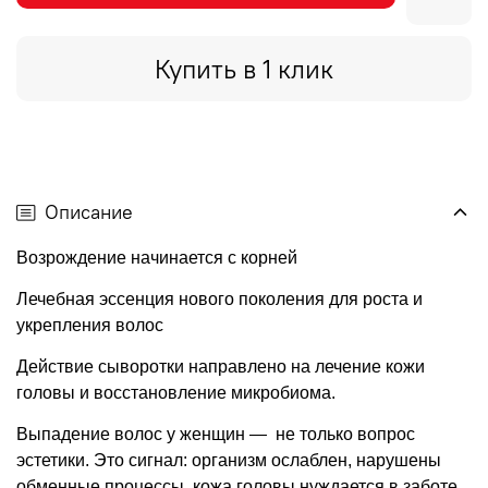
Купить в 1 клик
Описание
Возрождение начинается с корней
Лечебная эссенция нового поколения для роста и
укрепления волос
Действие сыворотки направлено на лечение кожи
головы и восстановление микробиома.
Выпадение волос у женщин — не только вопрос
эстетики. Это сигнал: организм ослаблен, нарушены
обменные процессы, кожа головы нуждается в заботе.