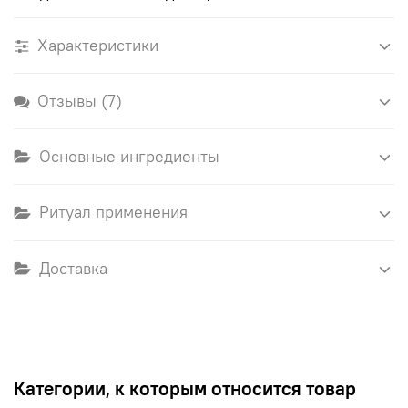
Характеристики
Отзывы (7)
Основные ингредиенты
Ритуал применения
Доставка
Категории, к которым относится товар