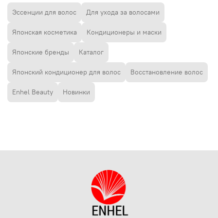
Эссенции для волос
Для ухода за волосами
Японская косметика
Кондиционеры и маски
Японские бренды
Каталог
Японский кондиционер для волос
Восстановление волос
Enhel Beauty
Новинки