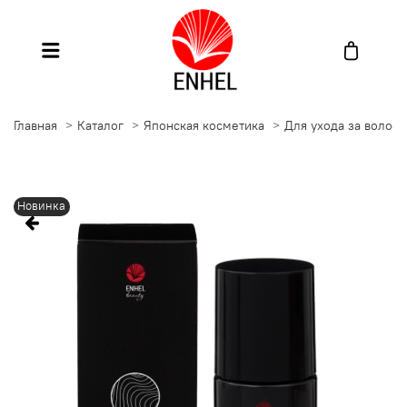
Главная
Каталог
Японская косметика
Для ухода за волос
Новинка