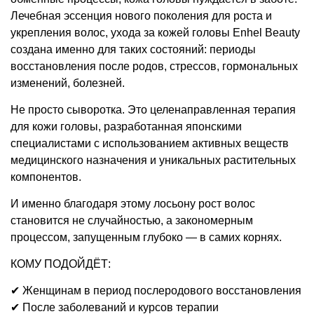
Лечебная эссенция нового поколения для роста и
укрепления волос, ухода за кожей головы Enhel Beauty
создана именно для таких состояний: периоды
восстановления после родов, стрессов, гормональных
изменений, болезней.
Не просто сыворотка. Это целенаправленная терапия
для кожи головы, разработанная японскими
специалистами с использованием активных веществ
медицинского назначения и уникальных растительных
компонентов.
И именно благодаря этому лосьону рост волос
становится не случайностью, а закономерным
процессом, запущенным глубоко — в самих корнях.
КОМУ ПОДОЙДЁТ:
✔ Женщинам в период послеродового восстановления
✔ После заболеваний и курсов терапии