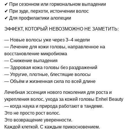
✔ При сезонном или гормональном выпадении
✔ При зуде, перхоти, истончении волос
✔ Для профилактики алопеции
ЭФФЕКТ, КОТОРЫЙ НЕВОЗМОЖНО НЕ ЗАМЕТИТЬ:
— Новые волосы уже через 3–4 недели
— Лечение для кожи головы, направленное на
восстановление микробиома
— Снижение выпадения
— Здоровая кожа головы без раздражений
— Упругие, плотные, блестящие волосы
— Объём и жизненная сила по всей длине
Лечебная эссенция нового поколения для роста и
укрепления волос, ухода за кожей головы Enhel Beauty
— когда наука и природа работают в тандеме.
Это не просто рост волос.
Это возвращение уверенности.
Каждой клеткой. С каждым прикосновением.