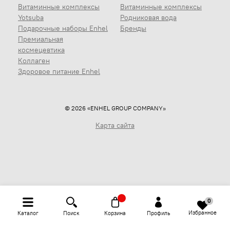
Витаминные комплексы
Витаминные комплексы
Yotsuba
Родниковая вода
Подарочные наборы Enhel
Бренды
Премиальная
космецевтика
Коллаген
Здоровое питание Enhel
© 2026 «ENHEL GROUP COMPANY»
Карта сайта
0
Избранное
Каталог
Поиск
Корзина
Профиль