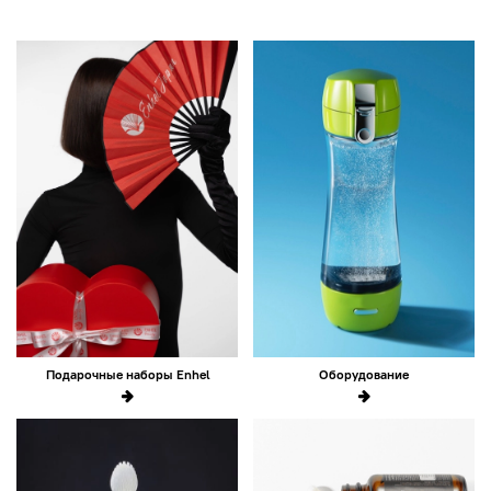
Подарочные наборы Enhel
Оборудование