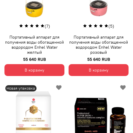
(7)
(5)
Портативный аппарат для
Портативный аппарат для
получения воды обогащенной
получения воды обогащенной
водородом Enhel Water
водородом Enhel Water
желтый
розовый
55 640 RUB
55 640 RUB
В корзину
В корзину
Новая упаковка