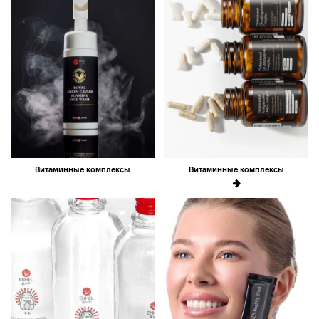
Витаминные комплексы
Витаминные комплексы