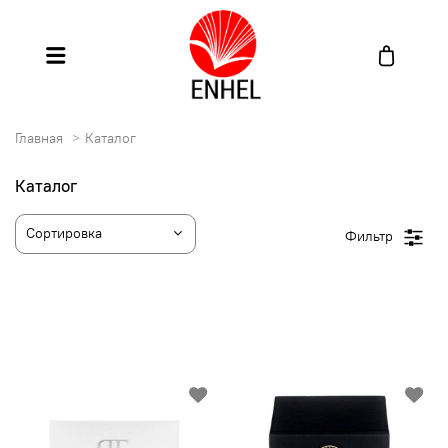
Главная
Каталог
Каталог
Фильтр