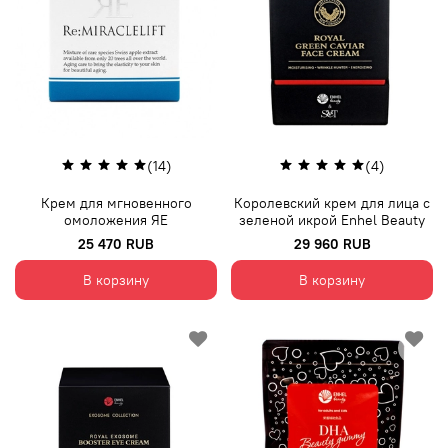
(14)
(4)
Крем для мгновенного
Королевский крем для лица с
омоложения ЯЕ
зеленой икрой Enhel Beauty
25 470 RUB
29 960 RUB
В корзину
В корзину