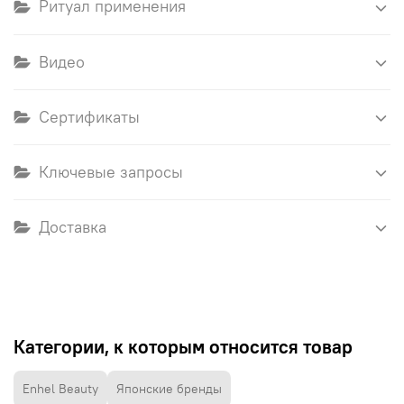
Ритуал применения
Видео
Сертификаты
Ключевые запросы
Доставка
Категории, к которым относится товар
Enhel Beauty
Японские бренды