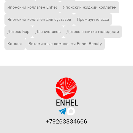
Японский коллаген Enhel
Японский жидкий коллаген
Японский коллаген для суставов
Премиум класса
Детокс Бар
Для суставов
Детокс напитки молодости
Каталог
Витаминные комплексы Enhel Beauty
+79263334666