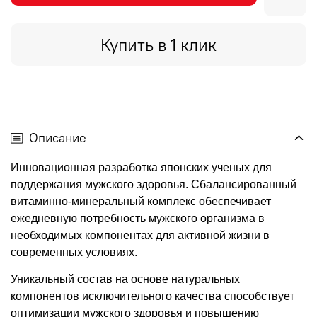
Купить в 1 клик
Описание
Инновационная разработка японских ученых для
поддержания мужского здоровья. Сбалансированный
витаминно-минеральный комплекс обеспечивает
ежедневную потребность мужского организма в
необходимых компонентах для активной жизни в
современных условиях.
Уникальный состав на основе натуральных
компонентов исключительного качества способствует
оптимизации мужского здоровья и повышению