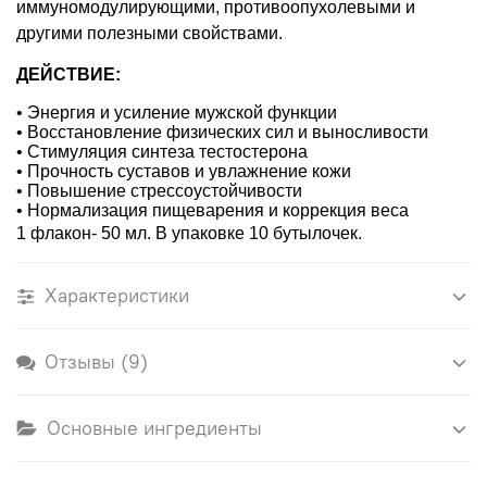
иммуномодулирующими, противоопухолевыми и
другими полезными свойствами.
ДЕЙСТВИЕ:
• Энергия и усиление мужской функции
• Восстановление физических сил и выносливости
• Стимуляция синтеза тестостерона
• Прочность суставов и увлажнение кожи
• Повышение стрессоустойчивости
• Нормализация пищеварения и коррекция веса
1 флакон- 50 мл. В упаковке 10 бутылочек.
Характеристики
Отзывы (9)
Основные ингредиенты