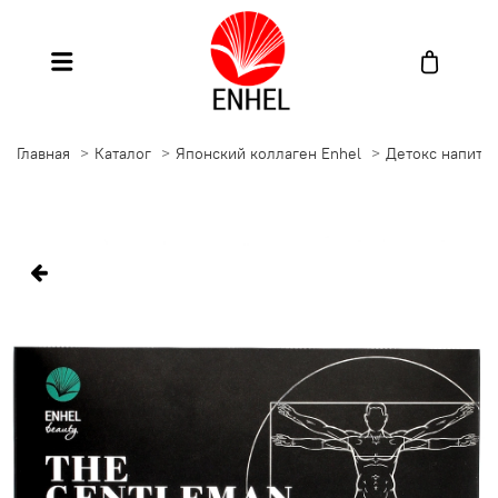
Главная
Каталог
Японский коллаген Enhel
Детокс напитк