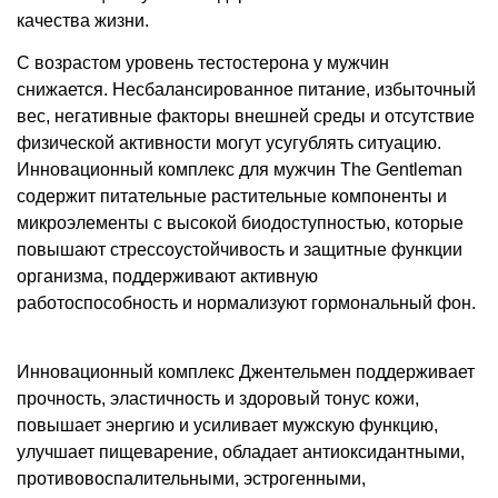
качества жизни.
С возрастом уровень тестостерона у мужчин
снижается. Несбалансированное питание, избыточный
вес, негативные факторы внешней среды и отсутствие
физической активности могут усугублять ситуацию.
Инновационный комплекс для мужчин The Gentleman
содержит питательные растительные компоненты и
микроэлементы с высокой биодоступностью, которые
повышают стрессоустойчивость и защитные функции
организма, поддерживают активную
работоспособность и нормализуют гормональный фон.
Инновационный комплекс Джентельмен поддерживает
прочность, эластичность и здоровый тонус кожи,
повышает энергию и усиливает мужскую функцию,
улучшает пищеварение, обладает антиоксидантными,
противовоспалительными, эстрогенными,