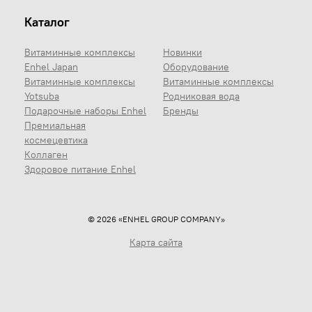
Каталог
Витаминные комплексы
Новинки
Enhel Japan
Оборудование
Витаминные комплексы
Витаминные комплексы
Yotsuba
Родниковая вода
Подарочные наборы Enhel
Бренды
Премиальная
космецевтика
Коллаген
Здоровое питание Enhel
© 2026 «ENHEL GROUP COMPANY»
Карта сайта