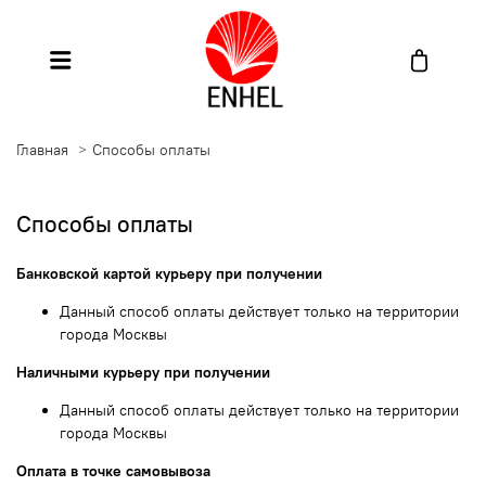
Главная
Способы оплаты
Способы оплаты
Банковской картой курьеру при получении
Данный способ оплаты действует только на территории
города Москвы
Наличными курьеру при получении
Данный способ оплаты действует только на территории
города Москвы
Оплата в точке самовывоза