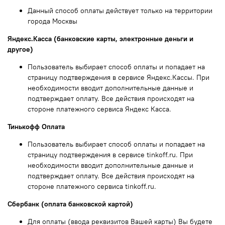
Данный способ оплаты действует только на территории
города Москвы
Яндекс.Касса (банковские карты, электронные деньги и
другое)
Пользователь выбирает способ оплаты и попадает на
страницу подтверждения в сервисе Яндекс.Кассы. При
необходимости вводит дополнительные данные и
подтверждает оплату. Все действия происходят на
стороне платежного сервиса Яндекс Касса.
Тинькофф Оплата
Пользователь выбирает способ оплаты и попадает на
страницу подтверждения в сервисе tinkoff.ru. При
необходимости вводит дополнительные данные и
подтверждает оплату. Все действия происходят на
стороне платежного сервиса tinkoff.ru.
Сбербанк (оплата банковской картой)
Для оплаты (ввода реквизитов Вашей карты) Вы будете