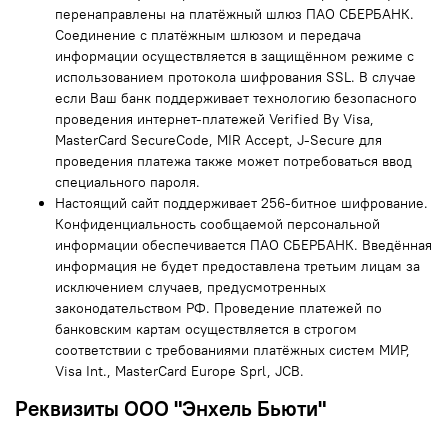
перенаправлены на платёжный шлюз ПАО СБЕРБАНК.
Соединение с платёжным шлюзом и передача
информации осуществляется в защищённом режиме с
использованием протокола шифрования SSL. В случае
если Ваш банк поддерживает технологию безопасного
проведения интернет-платежей Verified By Visa,
MasterCard SecureCode, MIR Accept, J-Secure для
проведения платежа также может потребоваться ввод
специального пароля.
Настоящий сайт поддерживает 256-битное шифрование.
Конфиденциальность сообщаемой персональной
информации обеспечивается ПАО СБЕРБАНК. Введённая
информация не будет предоставлена третьим лицам за
исключением случаев, предусмотренных
законодательством РФ. Проведение платежей по
банковским картам осуществляется в строгом
соответствии с требованиями платёжных систем МИР,
Visa Int., MasterCard Europe Sprl, JCB.
Реквизиты ООО "Энхель Бьюти"