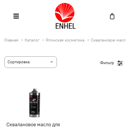
Главная
Каталог
Японская косметика
Сквалановое масло
Фильтр
Сквалановое масло для