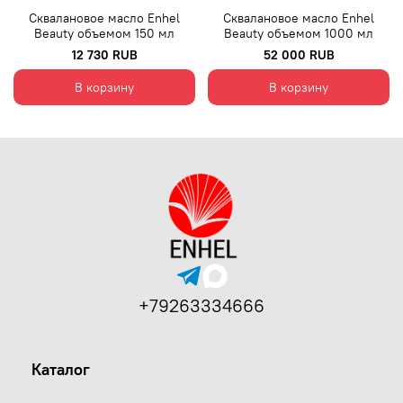
Сквалановое масло Enhel
Сквалановое масло Enhel
Beauty объемом 150 мл
Beauty объемом 1000 мл
12 730 RUB
52 000 RUB
В корзину
В корзину
+79263334666
Каталог