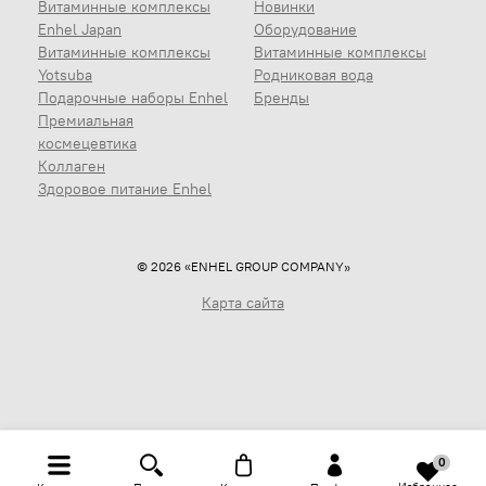
Витаминные комплексы
Новинки
Enhel Japan
Оборудование
Витаминные комплексы
Витаминные комплексы
Yotsuba
Родниковая вода
Подарочные наборы Enhel
Бренды
Премиальная
космецевтика
Коллаген
Здоровое питание Enhel
© 2026 «ENHEL GROUP COMPANY»
Карта сайта
0