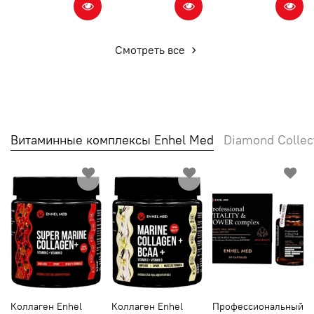
Смотреть все
Витаминные комплексы Enhel Med
Diamond Collec
Коллаген Enhel
Коллаген Enhel
Профессиональный