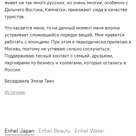
живет не так много русских, но очень многие, особенно с
Дальнего Востока, Камчатки, приезжают сюда в качестве
туристов.
Что касается меня, то на данный момент меня вполне
устраивает сложившийся порядок вещей. Мне нравится
работать с японцами. При этом я периодически прилетаю в
Москву, поэтому не успеваю сильно соскучиться.
Поддерживаю тесный контакт с семьей, друзьями,
партнерами по бизнесу и коллегами, которые остались в
России.
Беседовала Элиза Таян
Источник
Enhel Japan
Enhel Beauty
Enhel Water