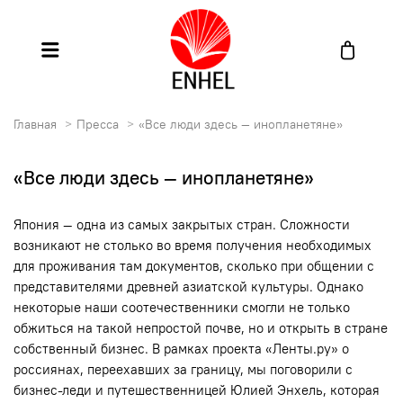
Главная
Пресса
«Все люди здесь — инопланетяне»
«Все люди здесь — инопланетяне»
Япония — одна из самых закрытых стран. Сложности
возникают не столько во время получения необходимых
для проживания там документов, сколько при общении с
представителями древней азиатской культуры. Однако
некоторые наши соотечественники смогли не только
обжиться на такой непростой почве, но и открыть в стране
собственный бизнес. В рамках проекта «Ленты.ру» о
россиянах, переехавших за границу, мы поговорили с
бизнес-леди и путешественницей Юлией Энхель, которая