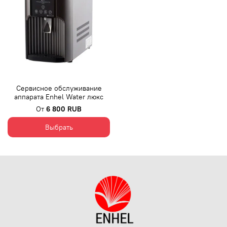
Сервисное обслуживание
аппарата Enhel Water люкс
От
6 800 RUB
Выбрать