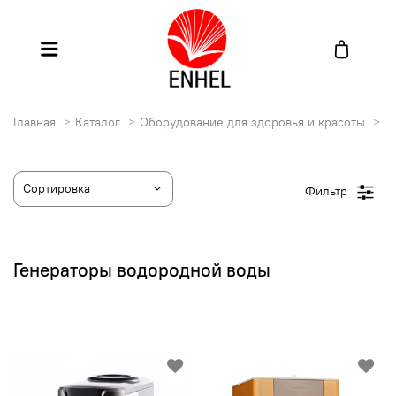
Главная
Каталог
Оборудование для здоровья и красоты
Г
Фильтр
Генераторы водородной воды