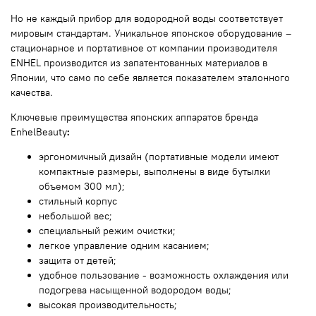
Но не каждый прибор для водородной воды соответствует
мировым стандартам. Уникальное японское оборудование –
стационарное и портативное от компании производителя
ENHEL производится из запатентованных материалов в
Японии, что само по себе является показателем эталонного
качества.
Ключевые преимущества японских аппаратов бренда
EnhelBeauty
:
эргономичный дизайн (портативные модели имеют
компактные размеры, выполнены в виде бутылки
объемом 300 мл);
стильный корпус
небольшой вес;
специальный режим очистки;
легкое управление одним касанием;
защита от детей;
удобное пользование - возможность охлаждения или
подогрева насыщенной водородом воды;
высокая производительность;