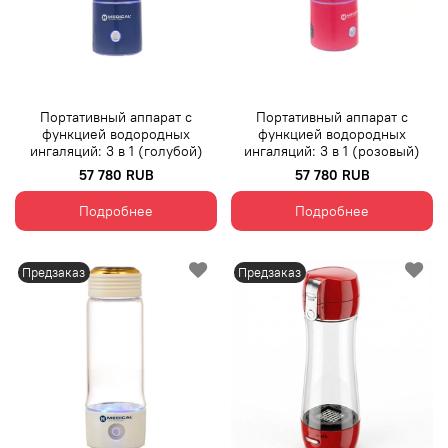
Портативный аппарат с
Портативный аппарат с
функцией водородных
функцией водородных
ингаляций: 3 в 1 (голубой)
ингаляций: 3 в 1 (розовый)
57 780 RUB
57 780 RUB
Подробнее
Подробнее
Предзаказ
Предзаказ