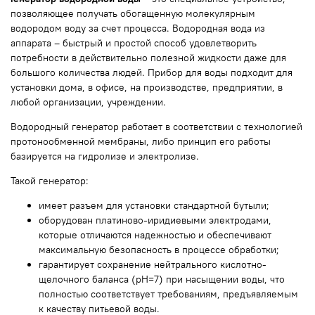
позволяющее получать обогащенную молекулярным
водородом воду за счет процесса. Водородная вода из
аппарата – быстрый и простой способ удовлетворить
потребности в действительно полезной жидкости даже для
большого количества людей. Прибор для воды подходит для
установки дома, в офисе, на производстве, предприятии, в
любой организации, учреждении.
Водородный генератор работает в соответствии с технологией
протонообменной мембраны, либо принцип его работы
базируется на гидролизе и электролизе.
Такой генератор:
имеет разъем для установки стандартной бутыли;
оборудован платиново-иридиевыми электродами,
которые отличаются надежностью и обеспечивают
максимальную безопасность в процессе обработки;
гарантирует сохранение нейтрального кислотно-
щелочного баланса (pH=7) при насыщении воды, что
полностью соответствует требованиям, предъявляемым
к качеству питьевой воды.