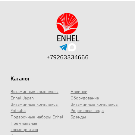
+79263334666
Каталог
Витаминные комплексы
Новинки
Enhel Japan
Оборудование
Витаминные комплексы
Витаминные комплексы
Yotsuba
Родниковая вода
Подарочные наборы Enhel
Бренды
Премиальная
космецевтика