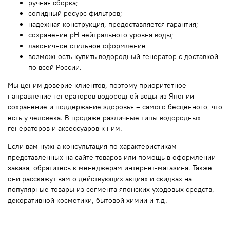
ручная сборка;
солидный ресурс фильтров;
надежная конструкция, предоставляется гарантия;
сохранение pH нейтрального уровня воды;
лаконичное стильное оформление
возможность купить водородный генератор с доставкой
по всей России.
Мы ценим доверие клиентов, поэтому приоритетное
направление генераторов водородной воды из Японии –
сохранение и поддержание здоровья – самого бесценного, что
есть у человека. В продаже различные типы водородных
генераторов и аксессуаров к ним.
Если вам нужна консультация по характеристикам
представленных на сайте товаров или помощь в оформлении
заказа, обратитесь к менеджерам интернет-магазина. Также
они расскажут вам о действующих акциях и скидках на
популярные товары из сегмента японских уходовых средств,
декоративной косметики, бытовой химии и т.д.