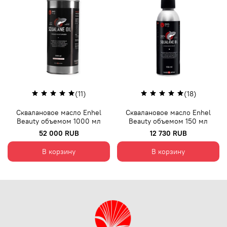
(11)
(18)
Сквалановое масло Enhel
Сквалановое масло Enhel
Beauty объемом 1000 мл
Beauty объемом 150 мл
52 000 RUB
12 730 RUB
В корзину
В корзину