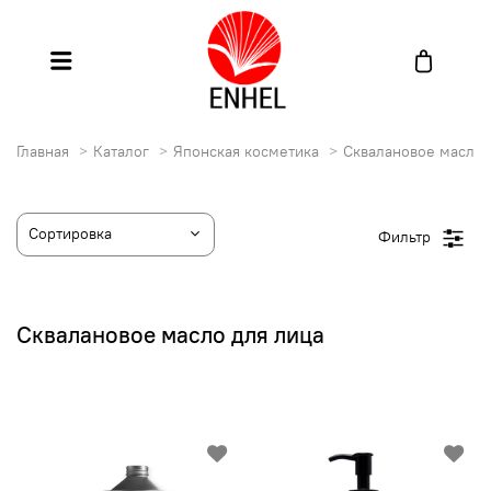
Главная
Каталог
Японская косметика
Сквалановое масло
Фильтр
Сквалановое масло для лица