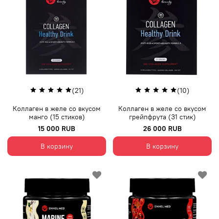
(21)
(10)
Коллаген в желе со вкусом
Коллаген в желе со вкусом
манго (15 стиков)
грейпфрута (31 стик)
15 000 RUB
26 000 RUB
В корзину
В корзину