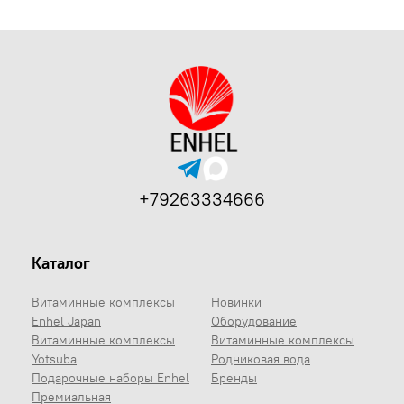
+79263334666
Каталог
Витаминные комплексы
Новинки
Enhel Japan
Оборудование
Витаминные комплексы
Витаминные комплексы
Yotsuba
Родниковая вода
Подарочные наборы Enhel
Бренды
Премиальная