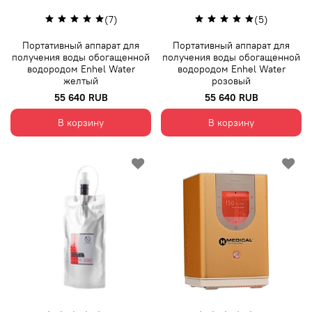
(7)
(5)
Портативный аппарат для
Портативный аппарат для
получения воды обогащенной
получения воды обогащенной
водородом Enhel Water
водородом Enhel Water
желтый
розовый
55 640 RUB
55 640 RUB
В корзину
В корзину