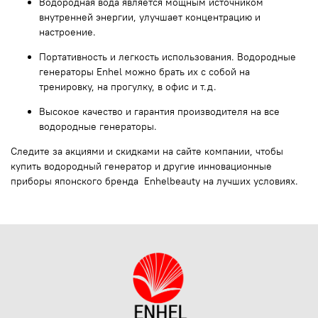
Водородная
вода
является
мощным источником
внутренней энергии,
улучшает
концентрацию и
настроение.
Портативность и легкость использования.
Водородные
генераторы
Enhel можно брать их с собой на
тренировку, на прогулку, в
офис
и т.д.
Высокое качество
и
гарантия производителя
на все
водородные генераторы.
Следите за акциями и скидками на сайте компании, чтобы
купить водородный генератор и другие инновационные
приборы японского бренда Enhelbeauty на лучших условиях.