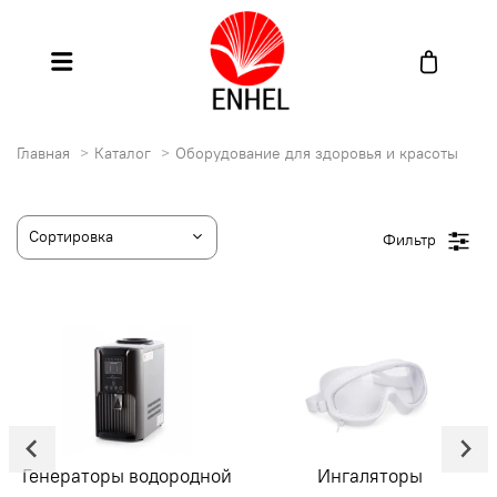
Главная
Каталог
Оборудование для здоровья и красоты
Фильтр
Генераторы водородной
Ингаляторы