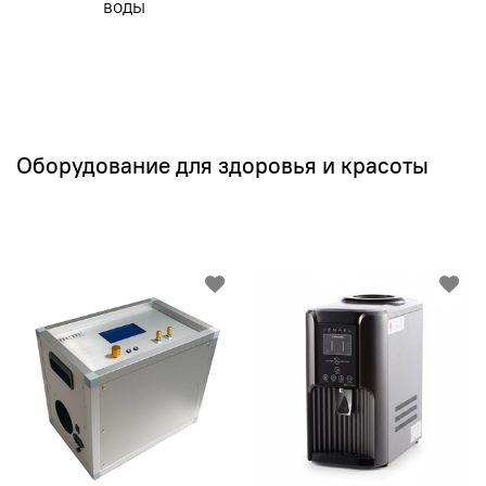
воды
Оборудование для здоровья и красоты