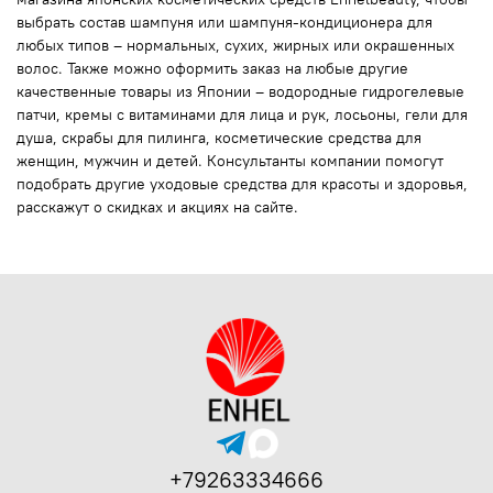
выбрать состав шампуня или шампуня-кондиционера для
любых типов – нормальных, сухих, жирных или окрашенных
волос. Также можно оформить заказ на любые другие
качественные товары из Японии – водородные гидрогелевые
патчи, кремы с витаминами для лица и рук, лосьоны, гели для
душа, скрабы для пилинга, косметические средства для
женщин, мужчин и детей. Консультанты компании помогут
подобрать другие уходовые средства для красоты и здоровья,
расскажут о скидках и акциях на сайте.
+79263334666