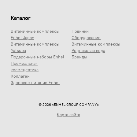
Каталог
Витаминные комплексы
Новинки
Enhel Japan
Оборудование
Витаминные комплексы
Витаминные комплексы
Yotsuba
Родниковая вода
Подарочные наборы Enhel
Бренды
Премиальная
космецевтика
Коллаген
Здоровое питание Enhel
© 2026 «ENHEL GROUP COMPANY»
Карта сайта