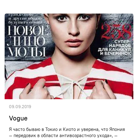
09.09.2019
Vogue
Я часто бываю в Токио и Киото и уверена, что Япония
— передовик в области антивозрастного ухода», —