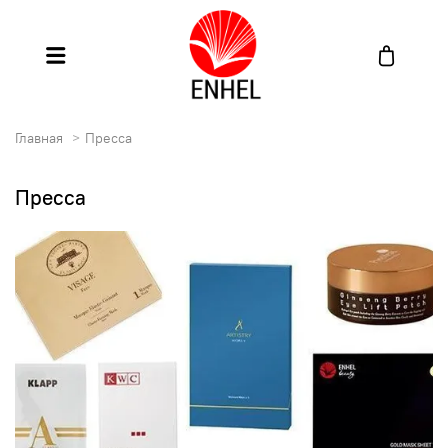
Главная
Пресса
Пресса