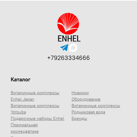
+79263334666
Каталог
Витаминные комплексы
Новинки
Enhel Japan
Оборудование
Витаминные комплексы
Витаминные комплексы
Yotsuba
Родниковая вода
Подарочные наборы Enhel
Бренды
Премиальная
космецевтика