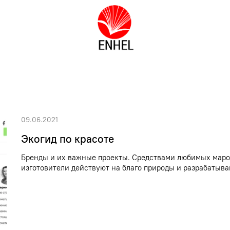
09.06.2021
Экогид по красоте
Бренды и их важные проекты. Средствами любимых марок 
изготовители действуют на благо природы и разрабатыв