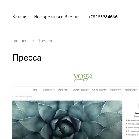
Каталог
Информация о бренде
+79263334666
Главная
Пресса
Пресса