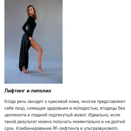
Лифтинг и липолиз
Когда речь заходит о красивой коже, многие представляют
себе лицо, сияющее здоровьем и молодостью, ягодицы без
целлюлита и гладкий подтянутый живот. Идеально, если
такой результат можно получить моментально и на долгий
срок. Комбинирование RF-лифтинга и ультразвукового