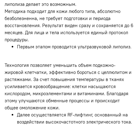
липолиза делает это возможным.
Методика подходит для кожи любого типа, абсолютно
безболезненна, не требует подготовки и периода
восстановления. Результат виден сразу и сохраняется до 6
месяцев. Для лица и тела используется единый протокол
процедуры.
Первым этапом проводится ультразвуковой липолиз.
Технология позволяет уменьшить объем подкожно-
жировой клетчатки, эффективно бороться с целлюлитом и
растяжками. За счет повышения температуры в тканях
усиливается кровообращение: клетки насыщаются
кислородом, микроэлементами и витаминами. Благодаря
этому улучшаются обменные процессы и происходит
общее омоложение кожи.
Далее осуществляется RF-лифтинг, основанный на
воздействии высокочастотного электрического тока.