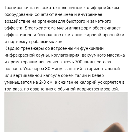
Тренировки на высокотехнологичном калифорнийском
оборудовании сочетают внешнее и внутреннее
воздействие на организм для быстрого и заметного
эффекта. Smart-система мультиплатформ обеспечивает
эффективное и безопасное сжигание жировой прослойки
и подтяжку проблемных зон.
Кардио-тренажеры со встроенными функциями
инфракрасной сауны, коллагенария, вакуумного массажа
и ароматерапии позволяют сжечь 700 ккал всего за
полчаса. Уже через 30 минут занятий в горизонтальной
или вертикальной капсуле объем талии и бедер
уменьшается на 2-3 см, а сжигание калорий ускоряется в
три раза, по сравнению с обычной кардиотренировкой.