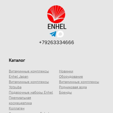
+79263334666
Каталог
Витаминные комплексы
Новинки
Enhel Japan
Оборудование
Витаминные комплексы
Витаминные комплексы
Yotsuba
Родниковая вода
Подарочные наборы Enhel
Бренды
Премиальная
космецевтика
Коллаген