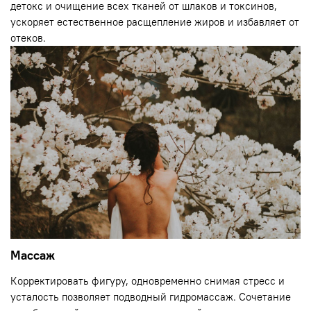
детокс и очищение всех тканей от шлаков и токсинов,
ускоряет естественное расщепление жиров и избавляет от
отеков.
Массаж
Корректировать фигуру, одновременно снимая стресс и
усталость позволяет подводный гидромассаж. Сочетание