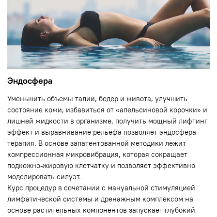
Эндосфера
Уменьшить объемы талии, бедер и живота, улучшить
состояние кожи, избавиться от «апельсиновой корочки» и
лишней жидкости в организме, получить мощный лифтинг
эффект и выравнивание рельефа позволяет эндосфера-
терапия. В основе запатентованной методики лежит
компрессионная микровибрация, которая сокращает
подкожно-жировую клетчатку и позволяет эффективно
моделировать силуэт.
Курс процедур в сочетании с мануальной стимуляцией
лимфатической системы и дренажным комплексом на
основе растительных компонентов запускает глубокий