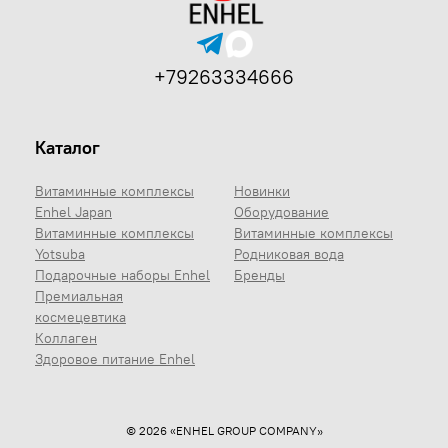
+79263334666
Каталог
Витаминные комплексы
Новинки
Enhel Japan
Оборудование
Витаминные комплексы
Витаминные комплексы
Yotsuba
Родниковая вода
Подарочные наборы Enhel
Бренды
Премиальная
космецевтика
Коллаген
Здоровое питание Enhel
© 2026 «ENHEL GROUP COMPANY»