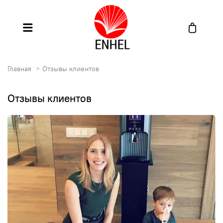
Главная
Отзывы клиентов
Отзывы клиентов