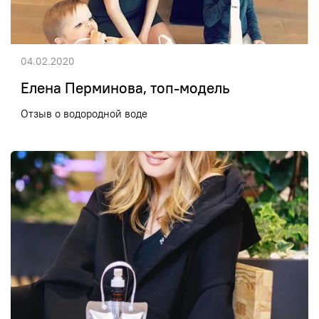
04.02.2020
Елена Перминова, топ-модель
Отзыв о водородной воде