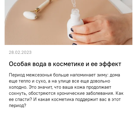
28.02.2023
Особая вода в косметике и ее эффект
Период межсезонья больше напоминает зиму: дома
еще тепло и сухо, а на улице все еще довольно
холодно. Это значит, что ваша кожа продолжает
сохнуть, обостряются хронические заболевания. Как
ее спасти? И какая косметика поддержит вас в этот
период?