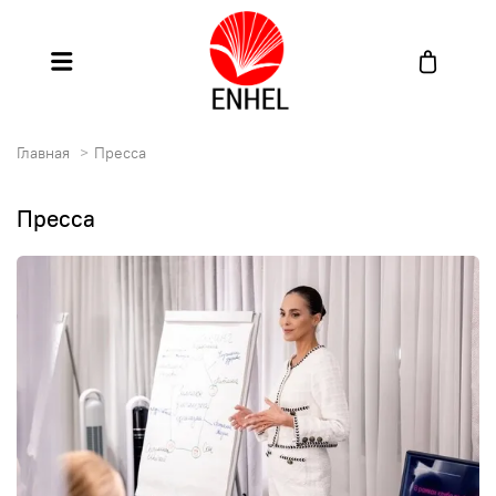
Главная
Пресса
Пресса