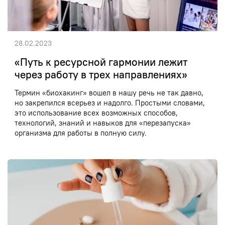
28.02.2023
«Путь к ресурсной гармонии лежит
через работу в трех направлениях»
Термин «биохакинг» вошел в нашу речь не так давно,
но закрепился всерьез и надолго. Простыми словами,
это использование всех возможных способов,
технологий, знаний и навыков для «перезапуска»
организма для работы в полную силу.