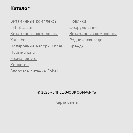
Каталог
Витаминные комплексы
Новинки
Enhel Japan
Оборудование
Витаминные комплексы
Витаминные комплексы
Yotsuba
Родниковая вода
Подарочные наборы Enhel
Бренды
Премиальная
космецевтика
Коллаген
Здоровое питание Enhel
© 2026 «ENHEL GROUP COMPANY»
Карта сайта