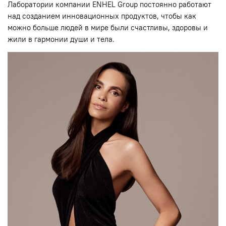
Лаборатории компании ENHEL Group постоянно работают
над созданием инновационных продуктов, чтобы как
можно больше людей в мире были счастливы, здоровы и
жили в гармонии души и тела.