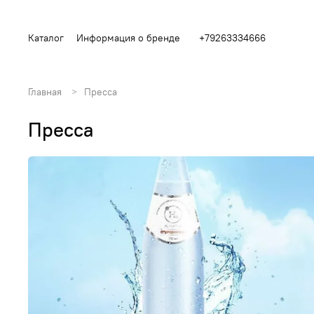
Каталог
Информация о бренде
+79263334666
Главная
Пресса
Пресса