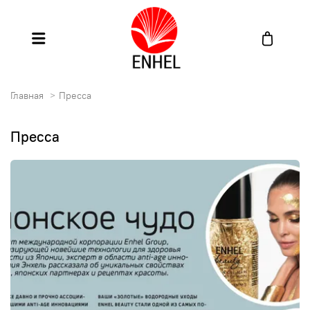
Главная
Пресса
Пресса