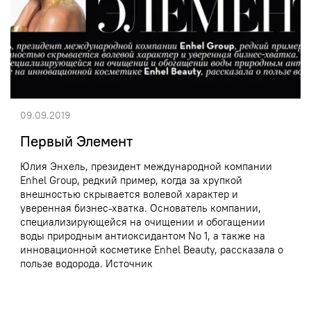
09.09.2019
Первый Элемент
Юлия Энхель, президент международной компании
Enhel Group, редкий пример, когда за хрупкой
внешностью скрывается волевой характер и
уверенная бизнес-хватка. Основатель компании,
специализирующейся на очищении и обогащении
воды природным антиоксидантом No 1, а также на
инновационной косметике Enhel Beauty, рассказала о
пользе водорода. Источник