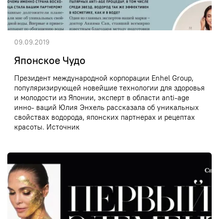
09.09.2019
Японское Чудо
Президент международной корпорации Enhel Group,
популяризирующей новейшие технологии для здоровья
и молодости из Японии, эксперт в области anti-age
инно- ваций Юлия Энхель рассказала об уникальных
свойствах водорода, японских партнерах и рецептах
красоты. Источник