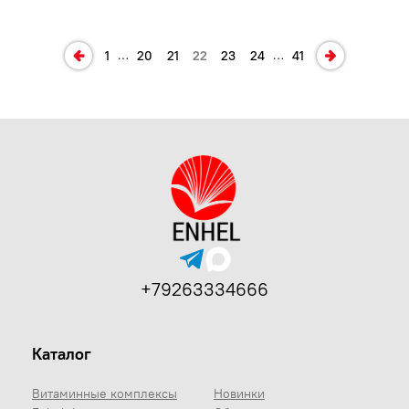
…
…
1
20
21
22
23
24
41
+79263334666
Каталог
Витаминные комплексы
Новинки