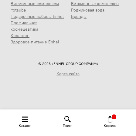
Витаминные комплексы
Витаминные комплексы
Yotsuba
Родниковая вода
Подарочные наборы Enhel
Бренды
Премиальная
космецевтика
Коллаген
Здоровое питание Enhel
© 2026 «ENHEL GROUP COMPANY»
Карта сайта
Каталог
Поиск
Корзина