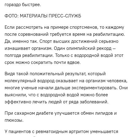
гораздо быстрее.
ФОТО: МАТЕРИАЛЫ ПРЕСС-СЛУЖБ
Если рассмотреть на примере спортсменов, то каждому
после соревнований требуется время на реабилитацию.
Да, именно так. Спорт высших достижений серьезно
изнашивает организм. Один олимпийский рекорд —
полгода реабилитации. Только с водородной водой этот
срок можно сократить почти вдвое.
Видя такой положительный результат, который
молекулярный водород оказывает на организм человека,
многие ученые начали дальше экспериментировать. Они
выяснили, что с водородной водой можно более
эффективно лечить людей от ряда заболеваний.
При сахарном диабете улучшается обмен липидов и
глюкозы.
У пациентов с ревматоидным артритом уменьшается