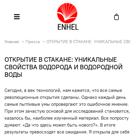
Главная
Пресса
ОТКРЫТИЕ В СТАКАНЕ: УНИКАЛЬНЫЕ СВО
ОТКРЫТИЕ В СТАКАНЕ: УНИКАЛЬНЫЕ
СВОЙСТВА ВОДОРОДА И ВОДОРОДНОЙ
ВОДЫ
Сегодня, в век технологий, нам кажется, что все самые
революционные открытия сделаны. Однако каждый день
самые пытливые умы опровергают это ошибочное мнение.
При этом зачастую основой для исследований становится,
казалось бы, наиболее изученный материал. Все попросту
думают: «Да что здесь может быть нового?». В итоге
результаты превосходят все ожидания. Я открыла для себя