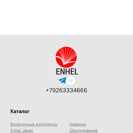
+79263334666
Каталог
Витаминные комплексы
Новинки
Enhel Japan
Оборудование