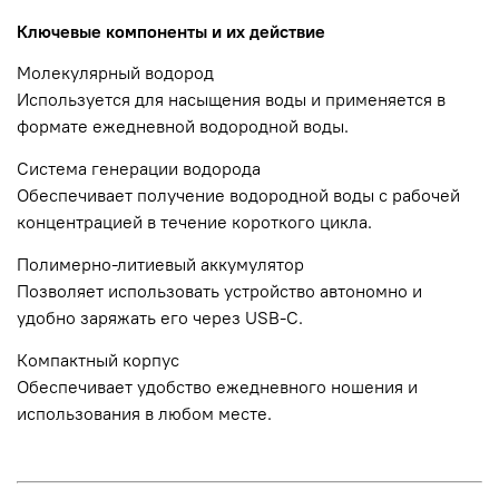
Ключевые компоненты и их действие
Молекулярный водород
Используется для насыщения воды и применяется в
формате ежедневной водородной воды.
Система генерации водорода
Обеспечивает получение водородной воды с рабочей
концентрацией в течение короткого цикла.
Полимерно-литиевый аккумулятор
Позволяет использовать устройство автономно и
удобно заряжать его через USB-C.
Компактный корпус
Обеспечивает удобство ежедневного ношения и
использования в любом месте.