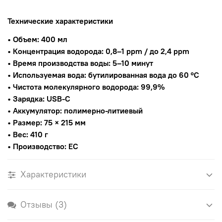
Технические характеристики
• Объем: 400 мл
• Концентрация водорода: 0,8–1 ppm / до 2,4 ppm
• Время производства воды: 5–10 минут
• Используемая вода: бутилированная вода до 60 °C
• Чистота молекулярного водорода: 99,9%
• Зарядка: USB-C
• Аккумулятор: полимерно-литиевый
• Размер: 75 × 215 мм
• Вес: 410 г
• Производство: ЕС
Характеристики
Отзывы (3)