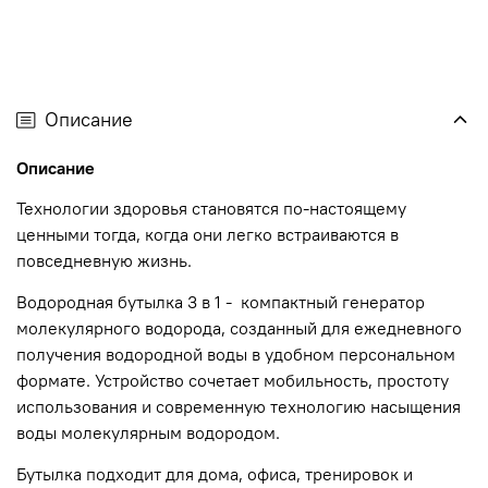
Описание
Описание
Технологии здоровья становятся по-настоящему
ценными тогда, когда они легко встраиваются в
повседневную жизнь.
Водородная бутылка 3 в 1 - компактный генератор
молекулярного водорода, созданный для ежедневного
получения водородной воды в удобном персональном
формате. Устройство сочетает мобильность, простоту
использования и современную технологию насыщения
воды молекулярным водородом.
Бутылка подходит для дома, офиса, тренировок и