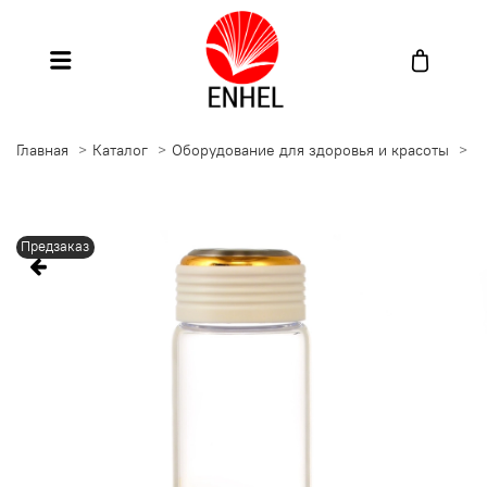
Главная
Каталог
Оборудование для здоровья и красоты
Г
Предзаказ