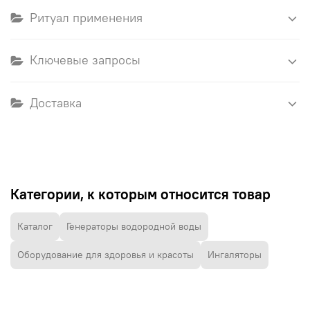
Ритуал применения
Ключевые запросы
Доставка
Категории, к которым относится товар
Каталог
Генераторы водородной воды
Оборудование для здоровья и красоты
Ингаляторы