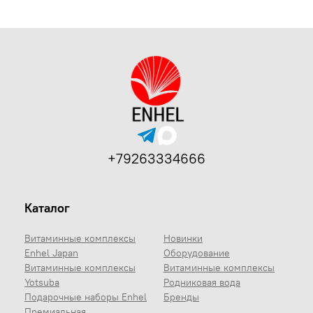
+79263334666
Каталог
Витаминные комплексы
Новинки
Enhel Japan
Оборудование
Витаминные комплексы
Витаминные комплексы
Yotsuba
Родниковая вода
Подарочные наборы Enhel
Бренды
Премиальная