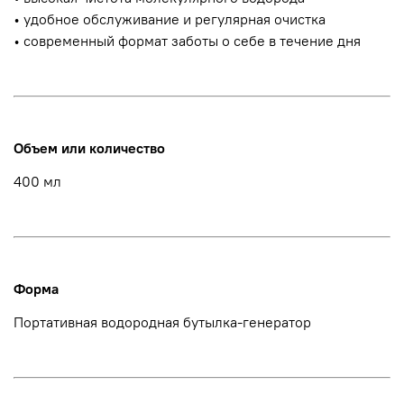
• удобное обслуживание и регулярная очистка
• современный формат заботы о себе в течение дня
Объем или количество
400 мл
Форма
Портативная водородная бутылка-генератор