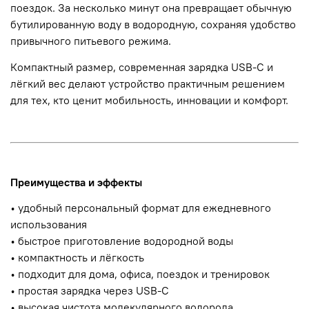
поездок. За несколько минут она превращает обычную
бутилированную воду в водородную, сохраняя удобство
привычного питьевого режима.
Компактный размер, современная зарядка USB-C и
лёгкий вес делают устройство практичным решением
для тех, кто ценит мобильность, инновации и комфорт.
Преимущества и эффекты
• удобный персональный формат для ежедневного
использования
• быстрое приготовление водородной воды
• компактность и лёгкость
• подходит для дома, офиса, поездок и тренировок
• простая зарядка через USB-C
• высокая чистота молекулярного водорода