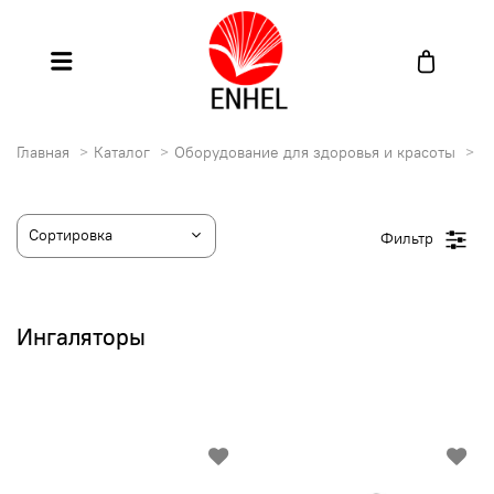
Главная
Каталог
Оборудование для здоровья и красоты
И
Фильтр
Ингаляторы