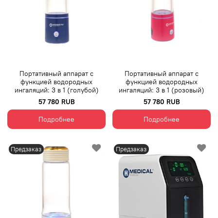
Портативный аппарат с
Портативный аппарат с
функцией водородных
функцией водородных
ингаляций: 3 в 1 (голубой)
ингаляций: 3 в 1 (розовый)
57 780 RUB
57 780 RUB
Подробнее
Подробнее
Предзаказ
Предзаказ