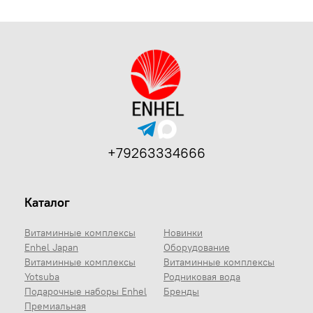
+79263334666
Каталог
Витаминные комплексы
Новинки
Enhel Japan
Оборудование
Витаминные комплексы
Витаминные комплексы
Yotsuba
Родниковая вода
Подарочные наборы Enhel
Бренды
Премиальная