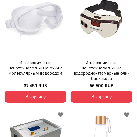
Инновационные
Инновационные
нанотехнологичные очки с
нанотехнологичные
молекулярным водородом
водородно-атомарные очки
биохакера
37 450 RUB
56 500 RUB
В корзину
В корзину