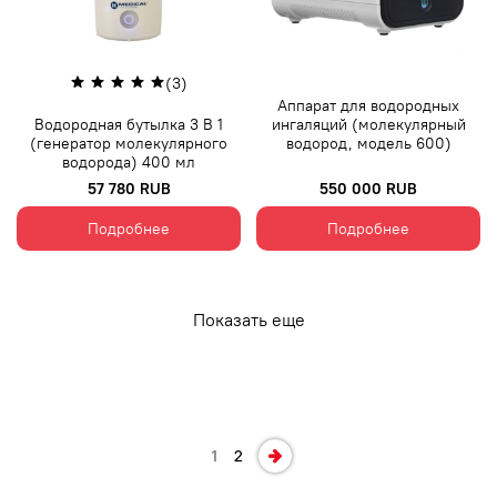
(3)
Аппарат для водородных
Водородная бутылка 3 В 1
ингаляций (молекулярный
(генератор молекулярного
водород, модель 600)
водорода) 400 мл
57 780 RUB
550 000 RUB
Подробнее
Подробнее
Показать еще
1
2