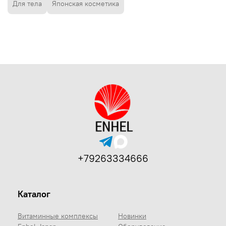
Для тела
Японская косметика
+79263334666
Каталог
Витаминные комплексы
Новинки