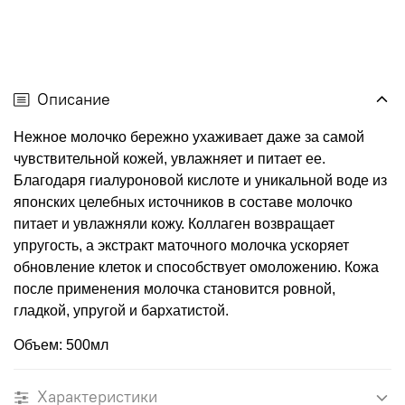
Описание
Нежное молочко бережно ухаживает даже за самой
чувствительной кожей, увлажняет и питает ее.
Благодаря гиалуроновой кислоте и уникальной воде из
японских целебных источников в составе молочко
питает и увлажняли кожу. Коллаген возвращает
упругость, а экстракт маточного молочка ускоряет
обновление клеток и способствует омоложению. Кожа
после применения молочка становится ровной,
гладкой, упругой и бархатистой.
Объем: 500мл
Характеристики