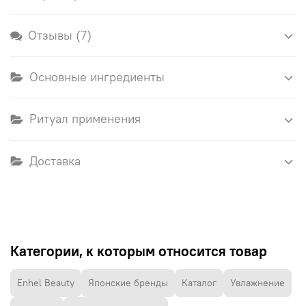
Отзывы (7)
Основные ингредиенты
Ритуал применения
Доставка
Категории, к которым относится товар
Enhel Beauty
Японские бренды
Каталог
Увлажнение