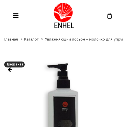
Главная
Каталог
Увлажняющий лосьон - молочко для упруго
Предзаказ