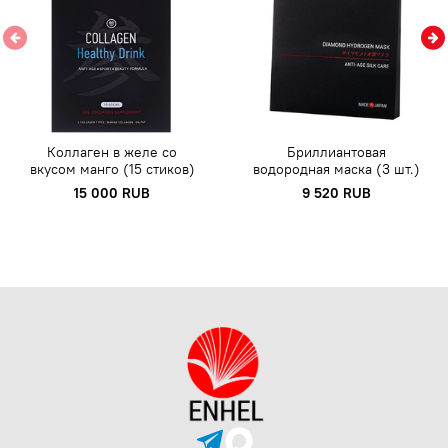
Коллаген в желе со
Бриллиантовая
вкусом манго (15 стиков)
водородная маска (3 шт.)
15 000 RUB
9 520 RUB