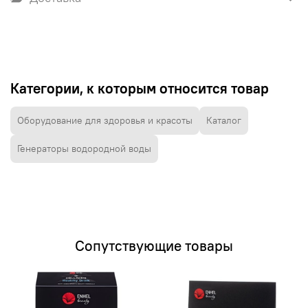
Категории, к которым относится товар
Оборудование для здоровья и красоты
Каталог
Генераторы водородной воды
Сопутствующие товары