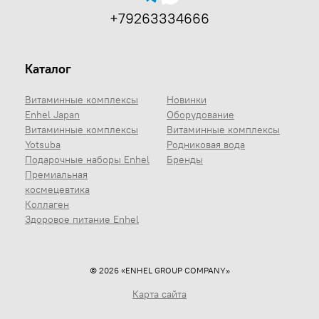
+79263334666
Каталог
Витаминные комплексы
Новинки
Enhel Japan
Оборудование
Витаминные комплексы
Витаминные комплексы
Yotsuba
Родниковая вода
Подарочные наборы Enhel
Бренды
Премиальная
космецевтика
Коллаген
Здоровое питание Enhel
© 2026 «ENHEL GROUP COMPANY»
Карта сайта