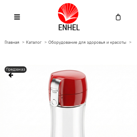
Главная
Каталог
Оборудование для здоровья и красоты
Г
Предзаказ