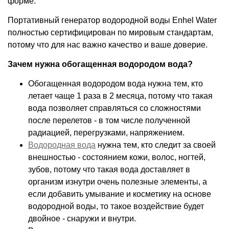
форме.
Портативный генератор водородной воды Enhel Water
полностью сертифицирован по мировым стандартам,
потому что для нас важно качество и ваше доверие.
Зачем нужна обогащенная водородом вода?
Обогащенная водородом вода нужна тем, кто
летает чаще 1 раза в 2 месяца, потому что такая
вода позволяет справляться со сложностями
после перелетов - в том числе полученной
радиацией, перегрузками, напряжением.
Водородная вода
нужна тем, кто следит за своей
внешностью - состоянием кожи, волос, ногтей,
зубов, потому что такая вода доставляет в
организм изнутри очень полезные элементы, а
если добавить умывание и косметику на основе
водородной воды, то такое воздействие будет
двойное - снаружи и внутри.