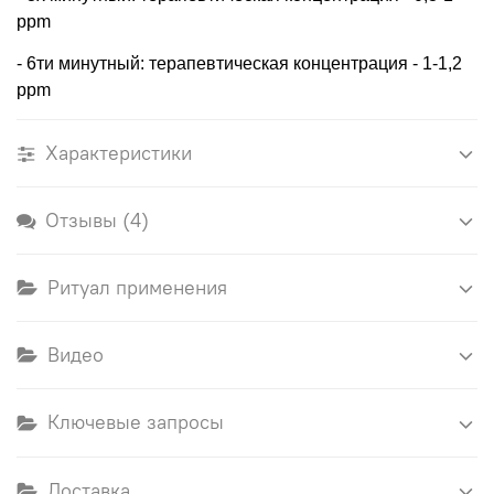
ppm
- 6ти минутный: терапевтическая концентрация - 1-1,2
ppm
Характеристики
Отзывы (4)
Ритуал применения
Видео
Ключевые запросы
Доставка