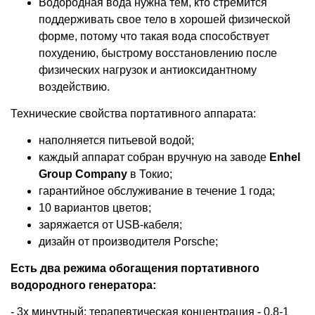
Водородная вода нужна тем, кто стремится
поддерживать свое тело в хорошей физической
форме, потому что такая вода способствует
похудению, быстрому восстановлению после
физических нагрузок и антиоксидантному
воздействию.
Технические свойства портативного аппарата:
наполняется питьевой водой;
каждый аппарат собран вручную на заводе
Enhel
Group Company
в Токио;
гарантийное обслуживание в течение 1 года;
10 вариантов цветов;
заряжается от USB-кабеля;
дизайн от производителя Porsche;
Есть два режима обогащения портативного
водородного генератора:
- 3х минутный: терапевтическая концентрация - 0,8-1