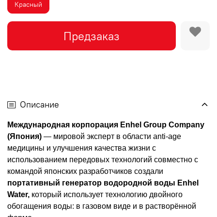
Красный
Предзаказ
Описание
Международная корпорация Enhel Group Company
(Япония)
— мировой эксперт в области anti-age
медицины и улучшения качества жизни с
использованием передовых технологий совместно с
командой японских разработчиков создали
портативный генератор водородной воды Enhel
Water,
который использует технологию двойного
обогащения воды: в газовом виде и в растворённой