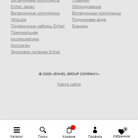
Enhel Japan
Оборудование
Витаминные комплексы
Витаминные комплексы
Yotsuba
Родниковая вода
Подарочные наборы Enhel
Бренды
Премиальная
космецевтика
Коллаген
Здоровое питание Enhel
© 2026 «ENHEL GROUP COMPANY»
Карта сайта
0
Избранное
Каталог
Поиск
Корзина
Профиль