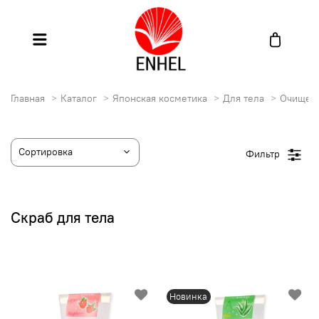
Главная
Каталог
Японская косметика
Для тела
Очищен
Фильтр
Скраб для тела
Новинка