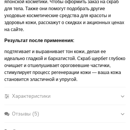
японской косметики. Чтобы оформить заказ на скраб
для тела. Также они помогут подобрать другие
уходовые косметические средства для красоты и
здоровья кожи, расскажут о скидках и акционных ценах
на сайте.
Результат после применения:
подтягивает и выравнивает тон кожи, делая ее
идеально гладкой и бархатистой. Скраб щербет глубоко
очищает и отшелушивает ороговевшие частички,
стимулирует процесс регенерации кожи — ваша кожа
становится эластичной и упругой.
Характеристики
Отзывы (5)