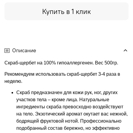
Купить в 1 клик
Описание
Скраб-щербет на 100% гипоаллергенен. Вес 500гр.
Рекомендуем использовать скраб-щербет 3-4 раза в
неделю.
Скраб предназначен для кожи рук, ног, других
участков тела – кроме лица. Натуральные
ингредиенты скраба превосходно воздействуют
на тело. Экзотический аромат окутает вас нежной,
бодрящей фруктовой нотой. Профессионально
подобранный состав бережно, но эффективно