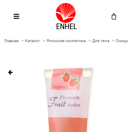
Главная
Каталог
Японская косметика
Для тела
Очищен