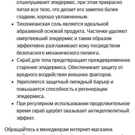
отшелушивает эпидермис, при этом прекрасно
питая все тело, что делает его заметно более
гладким, хорошо увлажненным.
Тихоокеанская соль является идеальной
абразивной основой продукта. Частички удаляют
омертвевший эпидермис и таким образом
эффективно разглаживают кожу посредством
безопасного механического пилинга.
Скраб для тела предотвращает преждевременное
старение эпидермиса. Обеспечивает защиту от
вредного воздействия внешних факторов.
Укрепляется защитный липидный барьер и
повышается способность к регенерации
эпидермиса.
При регулярном использовании продолжительное
время скраб щербет оказывает антицеллюлитный
эффект.
Обращайтесь к менеджерам интернет-магазина