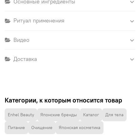
Основные ингредиенты
Ритуал применения
Видео
Доставка
Категории, к которым относится товар
Enhel Beauty
Японские бренды
Каталог
Для тела
Питание
Очищение
Японская косметика