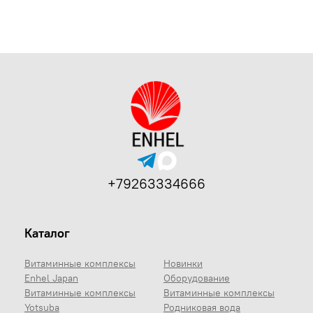
+79263334666
Каталог
Витаминные комплексы
Новинки
Enhel Japan
Оборудование
Витаминные комплексы
Витаминные комплексы
Yotsuba
Родниковая вода