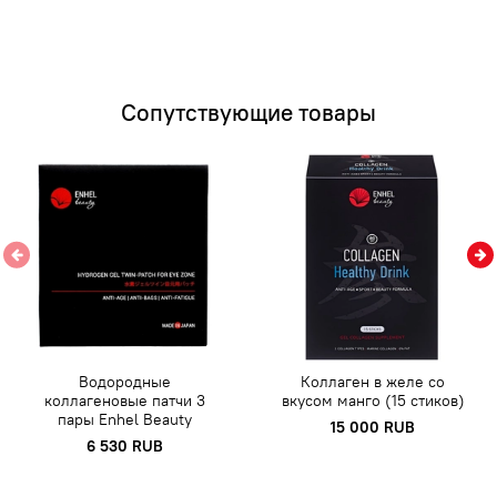
Сопутствующие товары
Водородные
Коллаген в желе со
коллагеновые патчи 3
вкусом манго (15 стиков)
пары Enhel Beauty
15 000 RUB
6 530 RUB