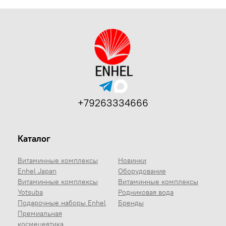
+79263334666
Каталог
Витаминные комплексы
Новинки
Enhel Japan
Оборудование
Витаминные комплексы
Витаминные комплексы
Yotsuba
Родниковая вода
Подарочные наборы Enhel
Бренды
Премиальная
космецевтика