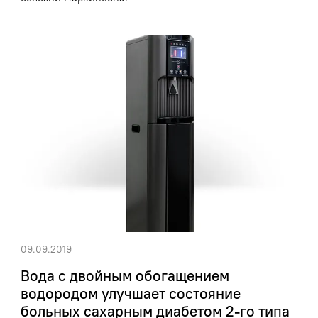
09.09.2019
Вода с двойным обогащением
водородом улучшает состояние
больных сахарным диабетом 2-го типа