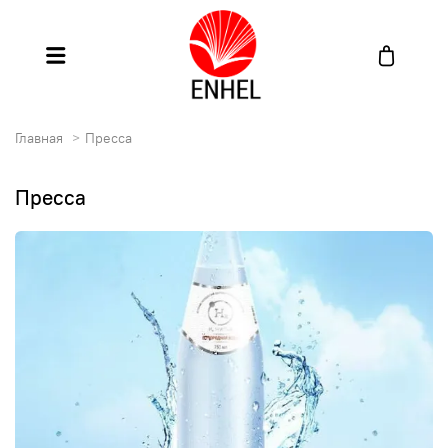
Главная
Пресса
Пресса