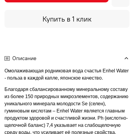
Купить в 1 клик
Описание
Омолаживающая родниковая вода счастья Enhel Water
- польза в каждой капле, японское качество.
Благодаря сбалансированному минеральному составу
из более 150 природных микроэлементов, содержанию
уникального минерала молодости Se (селен),
гуминовым кислотам – Enhel Water является главным
продуктом здоровой и счастливой жизни. Ph (кислотно-
щелочной баланс) 7,4 указывает на слабощелочную
среду воды, что усиливает её полезные свойства.