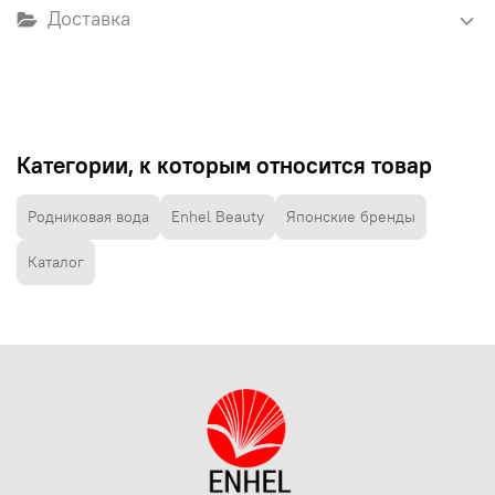
Доставка
Категории, к которым относится товар
Родниковая вода
Enhel Beauty
Японские бренды
Каталог