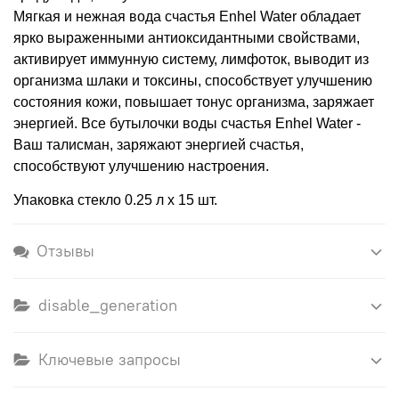
Мягкая и нежная вода счастья Enhel Water обладает
ярко выраженными антиоксидантными свойствами,
активирует иммунную систему, лимфоток, выводит из
организма шлаки и токсины, способствует улучшению
состояния кожи, повышает тонус организма, заряжает
энергией. Все бутылочки воды счастья Enhel Water -
Ваш талисман, заряжают энергией счастья,
способствуют улучшению настроения.
Упаковка стекло 0.25 л х 15 шт.
Отзывы
disable_generation
Ключевые запросы