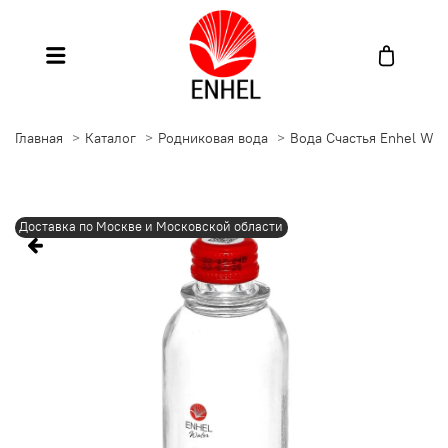
Главная
Каталог
Родниковая вода
Вода Счастья Enhel Wat
Доставка по Москве и Московской области