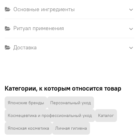
Основные ингредиенты
Ритуал применения
Доставка
Категории, к которым относится товар
Японские бренды
Персональный уход
Космецевтика и профессиональный уход
Каталог
Японская косметика
Личная гигиена