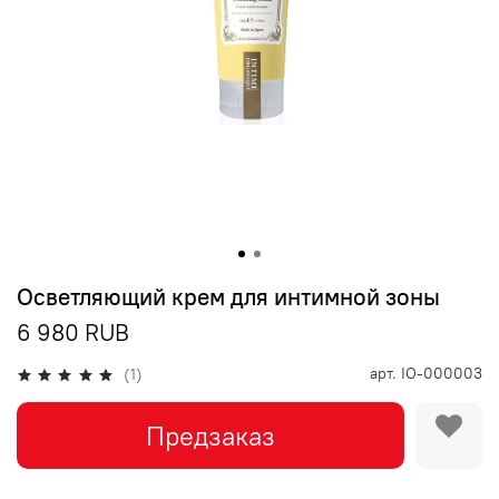
Осветляющий крем для интимной зоны
6 980 RUB
арт.
IO-000003
(1)
Предзаказ