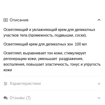
Описание
Осветляющий и увлажняющий крем для деликатных
участков тела (промежность, подмышки, соски).
Осветляющий крем для деликатных зон
100 мл
Осветляет, выравнивает тон кожи, стимулирует
регенерацию кожи, уменьшает
раздражения,
воспаления, повышает эластичность, тонус и упругость
кожи
Характеристики
Отзывы (1)