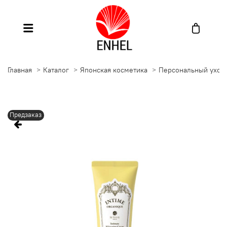
Главная
Каталог
Японская косметика
Персональный уход
Предзаказ