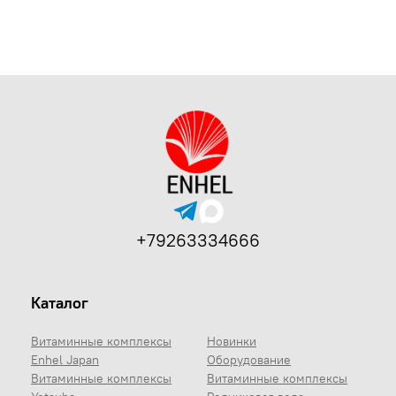
+79263334666
Каталог
Витаминные комплексы
Новинки
Enhel Japan
Оборудование
Витаминные комплексы
Витаминные комплексы