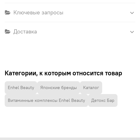
Ключевые запросы
Доставка
Категории, к которым относится товар
Enhel Beauty
Японские бренды
Каталог
Витаминные комплексы Enhel Beauty
Детокс Бар