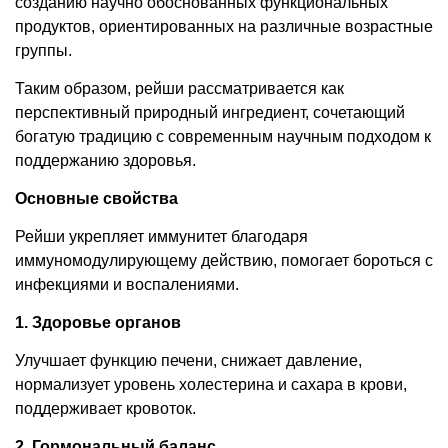
созданию научно обоснованных функциональных
продуктов, ориентированных на различные возрастные
группы.
Таким образом, рейши рассматривается как
перспективный природный ингредиент, сочетающий
богатую традицию с современным научным подходом к
поддержанию здоровья.
Основные свойства
Рейши укрепляет иммунитет благодаря
иммуномодулирующему действию, помогает бороться с
инфекциями и воспалениями.
1. Здоровье органов
Улучшает функцию печени, снижает давление,
нормализует уровень холестерина и сахара в крови,
поддерживает кровоток.
2. Гормональный баланс