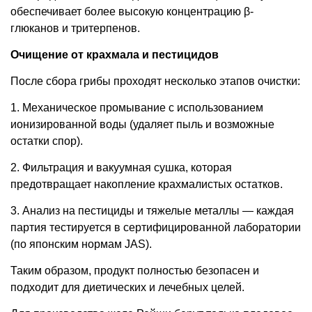
обеспечивает более высокую концентрацию β-
глюканов и тритерпенов.
Очищение от крахмала и пестицидов
После сбора грибы проходят несколько этапов очистки:
1. Механическое промывание с использованием
ионизированной воды (удаляет пыль и возможные
остатки спор).
2. Фильтрация и вакуумная сушка, которая
предотвращает накопление крахмалистых остатков.
3. Анализ на пестициды и тяжелые металлы — каждая
партия тестируется в сертифицированной лаборатории
(по японским нормам JAS).
Таким образом, продукт полностью безопасен и
подходит для диетических и лечебных целей.