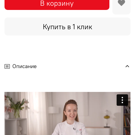
В корзину
Купить в 1 клик
Описание