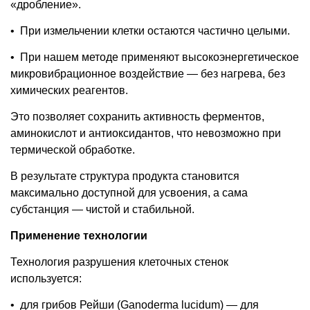
«дробление».
•
При измельчении клетки остаются частично целыми.
•
При нашем методе применяют высокоэнергетическое
микровибрационное воздействие — без нагрева, без
химических реагентов.
Это позволяет сохранить активность ферментов,
аминокислот и антиоксидантов, что невозможно при
термической обработке.
В результате структура продукта становится
максимально доступной для усвоения, а сама
субстанция — чистой и стабильной.
Применение технологии
Технология разрушения клеточных стенок
используется:
•
для грибов Рейши (Ganoderma lucidum) — для