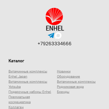
+79263334666
Каталог
Витаминные комплексы
Новинки
Enhel Japan
Оборудование
Витаминные комплексы
Витаминные комплексы
Yotsuba
Родниковая вода
Подарочные наборы Enhel
Бренды
Премиальная
космецевтика
Коллаген