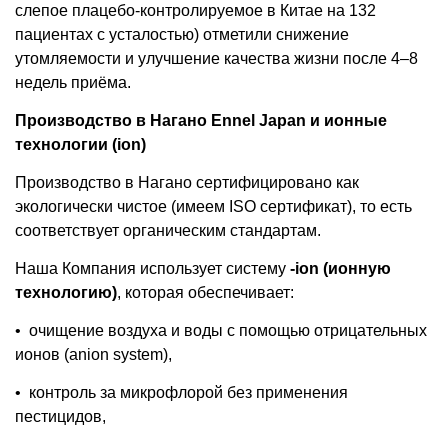
слепое плацебо-контролируемое в Китае на 132
пациентах с усталостью) отметили снижение
утомляемости и улучшение качества жизни после 4–8
недель приёма.
Производство в Нагано Ennel Japan и ионные
технологии (ion)
Производство в Нагано сертифицировано как
экологически чистое (имеем ISO сертификат), то есть
соответствует органическим стандартам.
Наша Компания использует систему
-ion (ионную
технологию)
, которая обеспечивает:
•
очищение воздуха и воды с помощью отрицательных
ионов (anion system),
•
контроль за микрофлорой без применения
пестицидов,