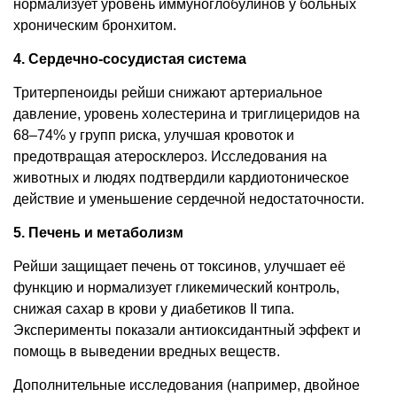
нормализует уровень иммуноглобулинов у больных
хроническим бронхитом.
4. Сердечно-сосудистая система
Тритерпеноиды рейши снижают артериальное
давление, уровень холестерина и триглицеридов на
68–74% у групп риска, улучшая кровоток и
предотвращая атеросклероз. Исследования на
животных и людях подтвердили кардиотоническое
действие и уменьшение сердечной недостаточности.
5. Печень и метаболизм
Рейши защищает печень от токсинов, улучшает её
функцию и нормализует гликемический контроль,
снижая сахар в крови у диабетиков II типа.
Эксперименты показали антиоксидантный эффект и
помощь в выведении вредных веществ.
Дополнительные исследования (например, двойное