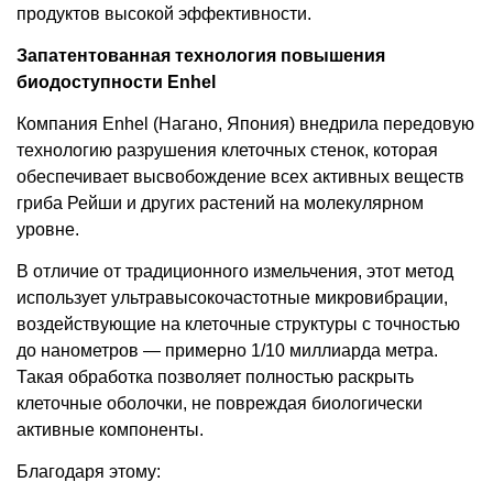
продуктов высокой эффективности.
Запатентованная технология повышения
биодоступности Enhel
Компания Enhel (Нагано, Япония) внедрила передовую
технологию разрушения клеточных стенок, которая
обеспечивает высвобождение всех активных веществ
гриба Рейши и других растений на молекулярном
уровне.
В отличие от традиционного измельчения, этот метод
использует ультравысокочастотные микровибрации,
воздействующие на клеточные структуры с точностью
до нанометров — примерно 1/10 миллиарда метра.
Такая обработка позволяет полностью раскрыть
клеточные оболочки, не повреждая биологически
активные компоненты.
Благодаря этому: