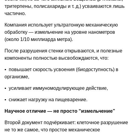
тритерпены, полисахариды и т. д.) усваиваются лишь
частично.
Компания использует ультратонкую механическую
обработку — измельчение на уровне нанометров
(около 1/10 миллиарда метра).
После разрушения стенки открываются, и полезные
компоненты полностью высвобождаются, что:
•
повышает скорость усвоения (биодоступность) в
организме,
•
усиливает иммуномодулирующее действие,
•
снижает нагрузку на пищеварение.
Научное отличие — не просто “измельчение”
Второй документ подчёркивает: клеточное разрушение
не то же самое, что простое механическое