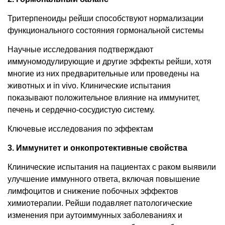
Тритерпеноиды рейши способствуют нормализации
функционального состояния гормональной системы
Научные исследования подтверждают
иммуномодулирующие и другие эффекты рейши, хотя
многие из них предварительные или проведены на
животных и in vivo. Клинические испытания
показывают положительное влияние на иммунитет,
печень и сердечно-сосудистую систему.
Ключевые исследования по эффектам
3. Иммунитет и онкопротективные
свойства
Клинические испытания на пациентах с раком выявили
улучшение иммунного ответа, включая повышение
лимфоцитов и снижение побочных эффектов
химиотерапии. Рейши подавляет патологические
изменения при аутоиммунных заболеваниях и