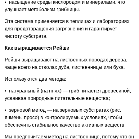
•
насыщение среды кислородом и минералами, что
улучшает метаболизм грибницы.
Эта система применяется в теплицах и лабораториях
для предотвращения загрязнения и гарантирует
чистоту субстрата.
Как выращивается Рейши
Рейши выращивают на лиственных породах дерева,
чаще всего на стволах дуба, лиственницы или бука.
Используются два метода:
•
натуральный (на пнях) — гриб питается древесиной,
усваивая природные питательные вещества;
•
зерновой метод — на зерновых субстратах (рис,
ячмень, просо) в контролируемых условиях, чтобы
обеспечить стабильное качество активных веществ.
Мы предпочитаем метод на лиственнице, потому что он