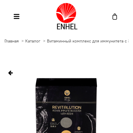
Главная
Каталог
Витаминный комплекс для иммунитета с 3 