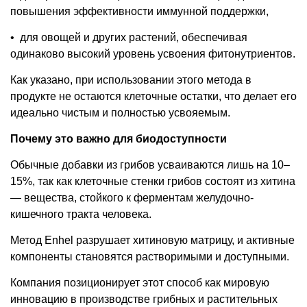
повышения эффективности иммунной поддержки,
•
для овощей и других растений, обеспечивая
одинаково высокий уровень усвоения фитонутриентов.
Как указано, при использовании этого метода в
продукте не остаются клеточные остатки, что делает его
идеально чистым и полностью усвояемым.
Почему это важно для биодоступности
Обычные добавки из грибов усваиваются лишь на 10–
15%, так как клеточные стенки грибов состоят из хитина
— вещества, стойкого к ферментам желудочно-
кишечного тракта человека.
Метод Enhel разрушает хитиновую матрицу, и активные
компоненты становятся растворимыми и доступными.
Компания позиционирует этот способ как мировую
инновацию в производстве грибных и растительных