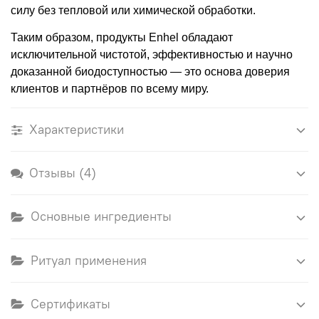
силу без тепловой или химической обработки.
Таким образом, продукты Enhel обладают
исключительной чистотой, эффективностью и научно
доказанной биодоступностью — это основа доверия
клиентов и партнёров по всему миру.
Характеристики
Отзывы (4)
Основные ингредиенты
Ритуал применения
Сертификаты