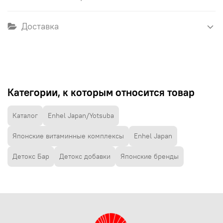
Доставка
Категории, к которым относится товар
Каталог
Enhel Japan/Yotsuba
Японские витаминные комплексы
Enhel Japan
Детокс Бар
Детокс добавки
Японские бренды