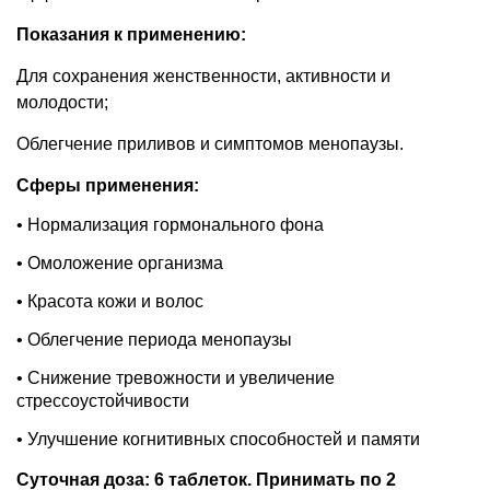
Показания к применению:
Для сохранения женственности, активности и
молодости;
Облегчение приливов и симптомов менопаузы.
Сферы применения:
• Нормализация гормонального фона
• Омоложение организма
• Красота кожи и волос
• Облегчение периода менопаузы
• Снижение тревожности и увеличение
стрессоустойчивости
• Улучшение когнитивных способностей и памяти
Суточная доза: 6 таблеток. Принимать по 2