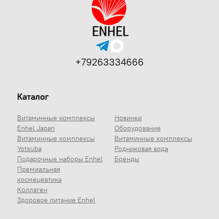
+79263334666
Каталог
Витаминные комплексы
Новинки
Enhel Japan
Оборудование
Витаминные комплексы
Витаминные комплексы
Yotsuba
Родниковая вода
Подарочные наборы Enhel
Бренды
Премиальная
космецевтика
Коллаген
Здоровое питание Enhel