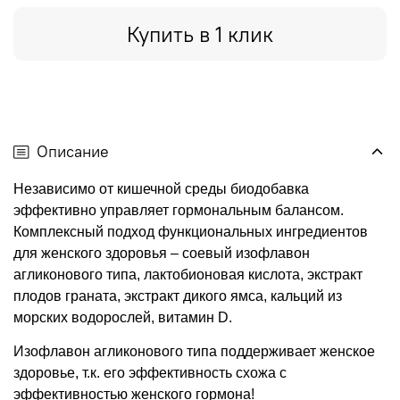
Купить в 1 клик
Описание
Независимо от кишечной среды биодобавка
эффективно управляет гормональным балансом.
Комплексный подход функциональных ингредиентов
для женского здоровья – соевый изофлавон
агликонового типа, лактобионовая кислота, экстракт
плодов граната, экстракт дикого ямса, кальций из
морских водорослей, витамин D.
Изофлавон агликонового типа поддерживает женское
здоровье, т.к. его эффективность схожа с
эффективностью женского гормона!