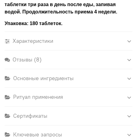
таблетки три раза в день после еды, запивая
водой. Продолжительность приема 4 недели.
Упаковка: 180 таблеток.
Характеристики
Отзывы (8)
Основные ингредиенты
Ритуал применения
Сертификаты
Ключевые запросы