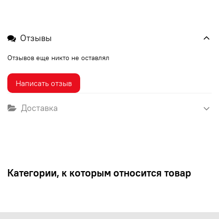
Отзывы
Отзывов еще никто не оставлял
Написать отзыв
Доставка
Категории, к которым относится товар