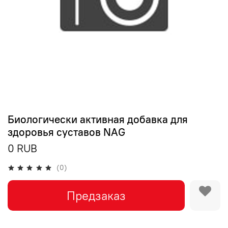
Биологически активная добавка для
здоровья суставов NAG
0 RUB
(0)
Предзаказ