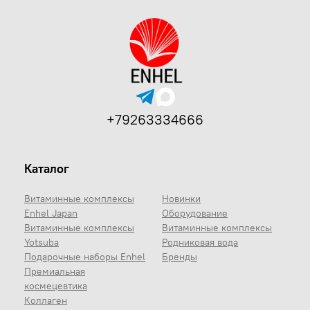
+79263334666
Каталог
Витаминные комплексы
Новинки
Enhel Japan
Оборудование
Витаминные комплексы
Витаминные комплексы
Yotsuba
Родниковая вода
Подарочные наборы Enhel
Бренды
Премиальная
космецевтика
Коллаген