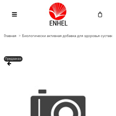
Главная
Биологически активная добавка для здоровья суставо
Предзаказ