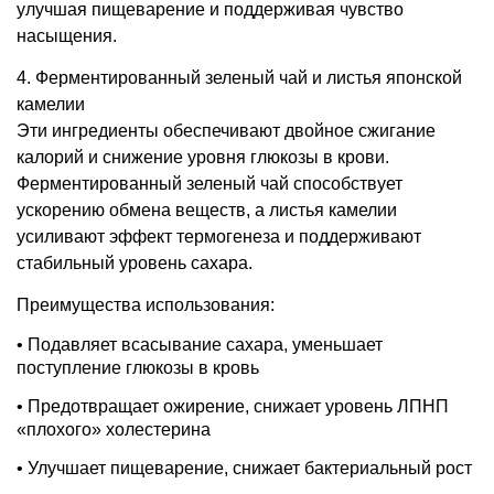
улучшая пищеварение и поддерживая чувство
насыщения
.
4.
Ферментированный зеленый чай и листья японской
камелии
Эти ингредиенты обеспечивают двойное сжигание
калорий и снижение уровня глюкозы в крови
.
Ферментированный зеленый чай способствует
ускорению обмена веществ
,
а листья камелии
усиливают эффект термогенеза и поддерживают
стабильный уровень сахара
.
Преимущества использования
:
• Подавляет всасывание сахара, уменьшает
поступление глюкозы в кровь
• Предотвращает ожирение, снижает уровень ЛПНП
«плохого» холестерина
• Улучшает пищеварение, снижает бактериальный рост