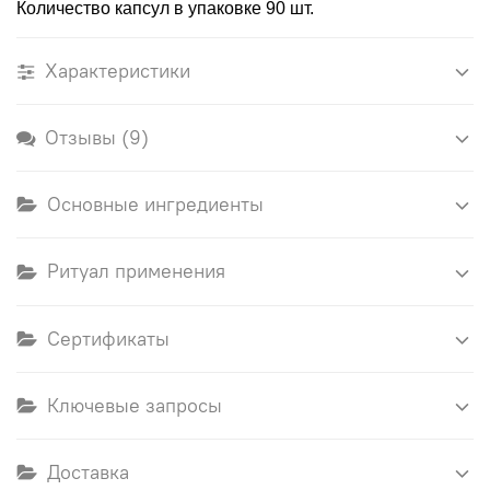
Количество капсул в упаковке 90 шт.
Характеристики
Отзывы (9)
Основные ингредиенты
Ритуал применения
Сертификаты
Ключевые запросы
Доставка