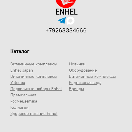
+79263334666
Каталог
Витаминные комплексы
Новинки
Enhel Japan
Оборудование
Витаминные комплексы
Витаминные комплексы
Yotsuba
Родниковая вода
Подарочные наборы Enhel
Бренды
Премиальная
космецевтика
Коллаген
Здоровое питание Enhel