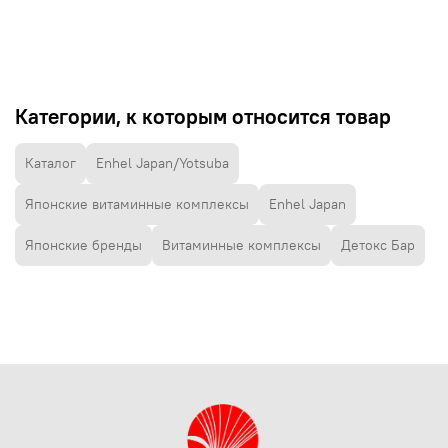
Категории, к которым относится товар
Каталог
Enhel Japan/Yotsuba
Японские витаминные комплексы
Enhel Japan
Японские бренды
Витаминные комплексы
Детокс Бар