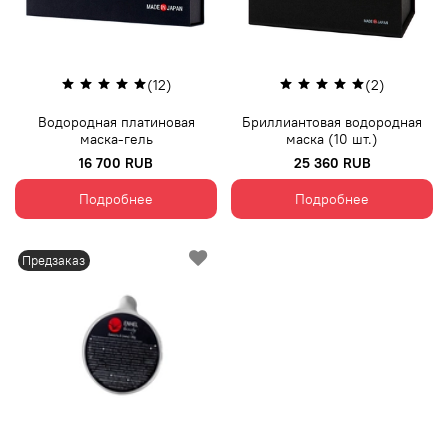
(12)
(2)
Водородная платиновая
Бриллиантовая водородная
маска-гель
маска (10 шт.)
16 700 RUB
25 360 RUB
Подробнее
Подробнее
Предзаказ