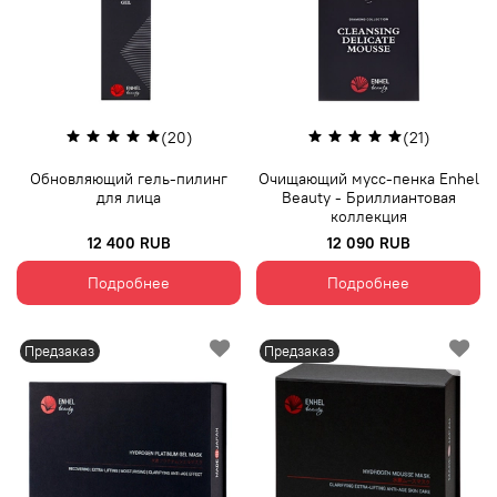
(20)
(21)
Обновляющий гель-пилинг
Очищающий мусс-пенка Enhel
для лица
Beauty - Бриллиантовая
коллекция
12 400 RUB
12 090 RUB
Подробнее
Подробнее
Предзаказ
Предзаказ