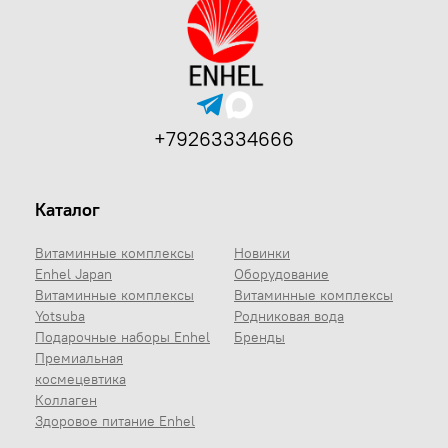
+79263334666
Каталог
Витаминные комплексы
Новинки
Enhel Japan
Оборудование
Витаминные комплексы
Витаминные комплексы
Yotsuba
Родниковая вода
Подарочные наборы Enhel
Бренды
Премиальная
космецевтика
Коллаген
Здоровое питание Enhel