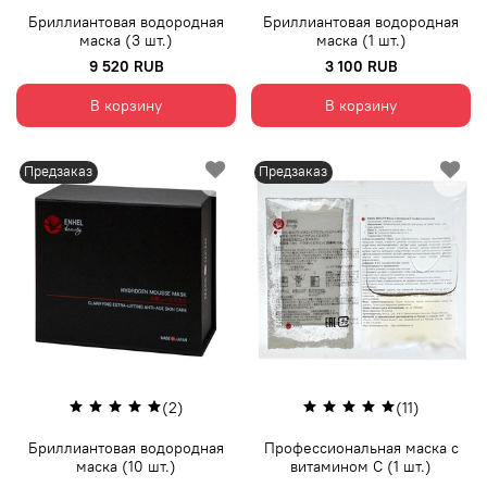
Бриллиантовая водородная
Бриллиантовая водородная
маска (3 шт.)
маска (1 шт.)
9 520 RUB
3 100 RUB
В корзину
В корзину
Предзаказ
Предзаказ
(2)
(11)
Бриллиантовая водородная
Профессиональная маска с
маска (10 шт.)
витамином С (1 шт.)