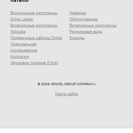
Витаминные комплексы
Новинки
Enhel Japan
Оборудование
Витаминные комплексы
Витаминные комплексы
Yotsuba
Родниковая вода
Подарочные наборы Enhel
Бренды
Премиальная
космецевтика
Коллаген
Здоровое питание Enhel
© 2026 «ENHEL GROUP COMPANY»
Карта сайта