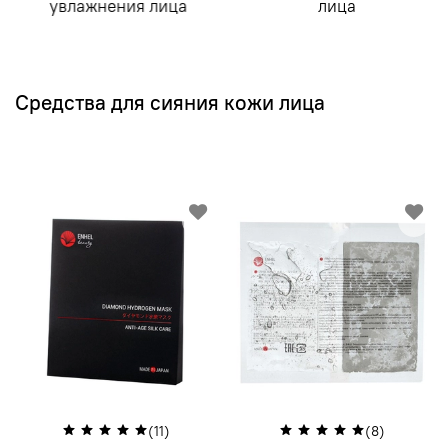
увлажнения лица
лица
Средства для сияния кожи лица
(11)
(8)