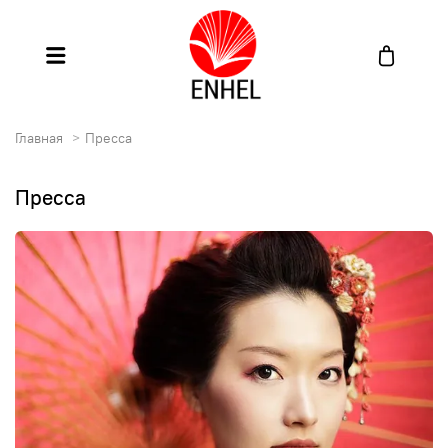
Главная
Пресса
Пресса