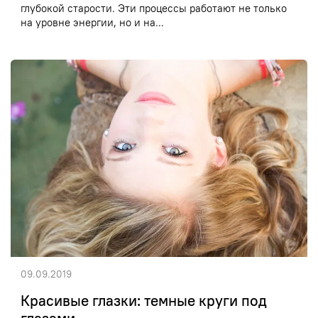
глубокой старости. Эти процессы работают не только
на уровне энергии, но и на...
09.09.2019
Красивые глазки: темные круги под