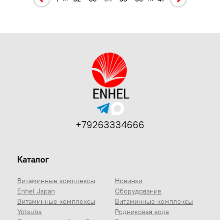
+79263334666
Каталог
Витаминные комплексы
Новинки
Enhel Japan
Оборудование
Витаминные комплексы
Витаминные комплексы
Yotsuba
Родниковая вода