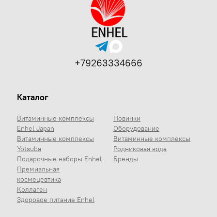
+79263334666
Каталог
Витаминные комплексы
Новинки
Enhel Japan
Оборудование
Витаминные комплексы
Витаминные комплексы
Yotsuba
Родниковая вода
Подарочные наборы Enhel
Бренды
Премиальная
космецевтика
Коллаген
Здоровое питание Enhel