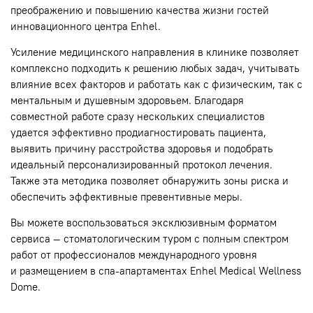
преображению и повышению качества жизни гостей
инновационного центра Enhel.
Усиление медицинского направления в клинике позволяет
комплексно подходить к решению любых задач, учитывать
влияние всех факторов и работать как с физическим, так с
ментальным и душевным здоровьем. Благодаря
совместной работе сразу нескольких специалистов
удается эффективно продиагностировать пациента,
выявить причину расстройства здоровья и подобрать
идеальный персонализированный протокол лечения.
Также эта методика позволяет обнаружить зоны риска и
обеспечить эффективные превентивные меры.
Вы можете воспользоваться эксклюзивным форматом
сервиса — стоматологическим туром с полным спектром
работ от профессионалов международного уровня
и размещением в спа-апартаментах Enhel Medical Wellness
Dome.