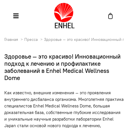
Главная
Пресса
Здоровье — это красиво! Инновационный по
Здоровье — это красиво! Инновационный
подход к лечению и профилактике
заболеваний в Enhel Medical Wellness
Dome
Как известно, внешние изменения — это проявления
внутреннего дисбаланса организма. Многолетняя практика
специалистов Enhel Medical Wellness Dome, большая
доказательная база, собственные глубокие исследования
и уникальные научные разработки лаборатории Enhel
Japan стали основой нового подхода к лечению,