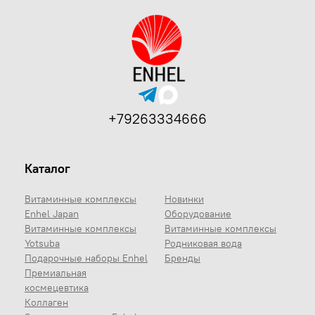
+79263334666
Каталог
Витаминные комплексы
Новинки
Enhel Japan
Оборудование
Витаминные комплексы
Витаминные комплексы
Yotsuba
Родниковая вода
Подарочные наборы Enhel
Бренды
Премиальная
космецевтика
Коллаген