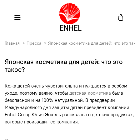
Главная
Пресса
Японская косметика для детей: что это тако
Японская косметика для детей: что это
такое?
Кожа детей очень чувствительна и нуждается в особом
уходе, поэтому важно, чтобы
детская косметика
была
безопасной и на 100% натуральной. В преддверии
Международного дня защиты детей президент компании
Enhel Group Юлия Энхель рассказала о детских продуктах,
которые производит ее компания.