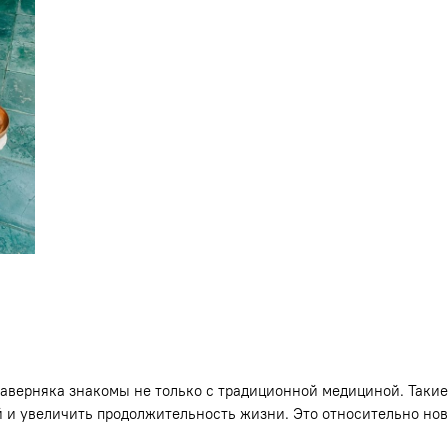
наверняка знакомы не только с традиционной медициной. Такие
й и увеличить продолжительность жизни. Это относительно нов