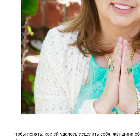
Чтобы понять, как ей удалось исцелить себя, женщина об