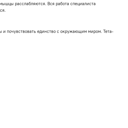
 мышцы расслабляются. Вся работа специалиста
ся.
ы и почувствовать единство с окружающим миром. Тета-