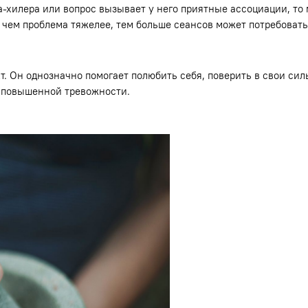
а-хилера или вопрос вызывает у него приятные ассоциации, то
чем проблема тяжелее, тем больше сеансов может потребовать
 Он однозначно помогает полюбить себя, поверить в свои сил
и повышенной тревожности.