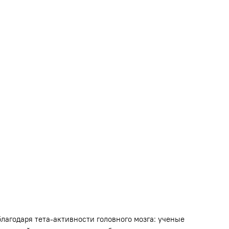
благодаря тета-активности головного мозга: ученые