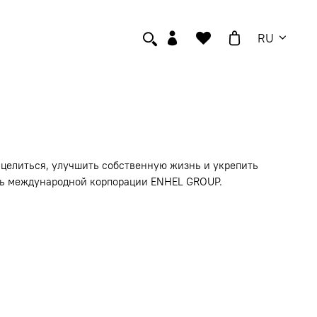
RU
сцелиться, улучшить собственную жизнь и укрепить
ель международной корпорации ENHEL GROUP.