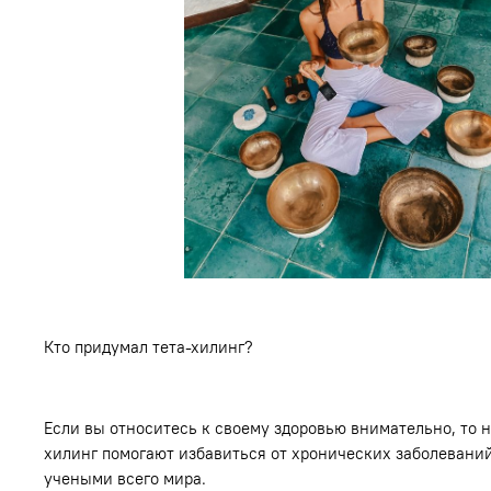
Кто придумал тета-хилинг?
Если вы относитесь к своему здоровью внимательно, то 
хилинг помогают избавиться от хронических заболевани
учеными всего мира.