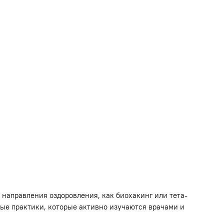
 направления оздоровления, как биохакинг или тета-
ые практики, которые активно изучаются врачами и