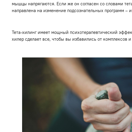
мышцы напрягаются. Если же он согласен со словами тет
направлена на изменение подсознательных программ – и 
Тета-хилинг имеет мощный психотерапевтический эффект.
хилер сделает все, чтобы вы избавились от комплексов 