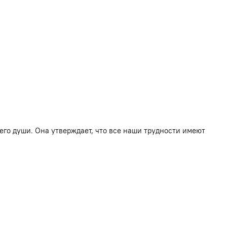
его души. Она утверждает, что все наши трудности имеют