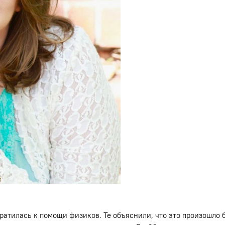
ратилась к помощи физиков. Те объяснили, что это произошло 