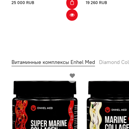
25 000 RUB
19 260 RUB
Витаминные комплексы Enhel Med
Diamond Col