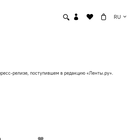
RU
пресс-релизе, поступившем в редакцию «Ленты.ру».