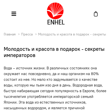
Главная
Пресса
Молодость и красота в подарок - секреты и
Молодость и красота в подарок - секреты
императоров
Вода – источник жизни. В различных состояниях она
окружает нас повседневно, да и наш организм на 80%
состоит из нее. Но мало кто задумывается о качестве
воды, которую мы пьем изо дня в день. Водородная вода,
быстро набирающая сегодня популярность в Европе, более
тысячелетия употребляется императорской семьей
Японии. Эта вода из естественных источников,
насыщенных водородом, и является причиной