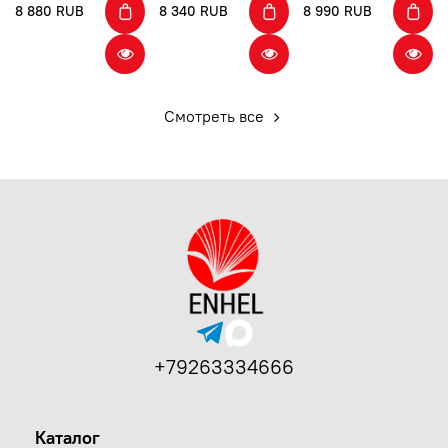
8 880 RUB
8 340 RUB
8 990 RUB
Смотреть все
+79263334666
Каталог