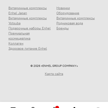
Витаминные комплексы
Новинки
Enhel Japan
Оборудование
Витаминные комплексы
Витаминные комплексы
Yotsuba
Родниковая вода
Подарочные наборы Enhel
Бренды
Премиальная
космецевтика
Коллаген
Здоровое питание Enhel
© 2026 «ENHEL GROUP COMPANY»
Карта сайта