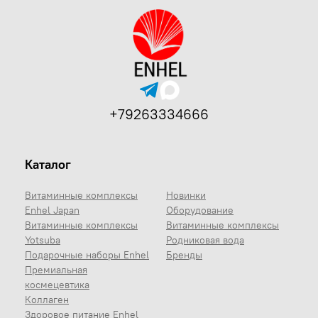
+79263334666
Каталог
Витаминные комплексы
Новинки
Enhel Japan
Оборудование
Витаминные комплексы
Витаминные комплексы
Yotsuba
Родниковая вода
Подарочные наборы Enhel
Бренды
Премиальная
космецевтика
Коллаген
Здоровое питание Enhel