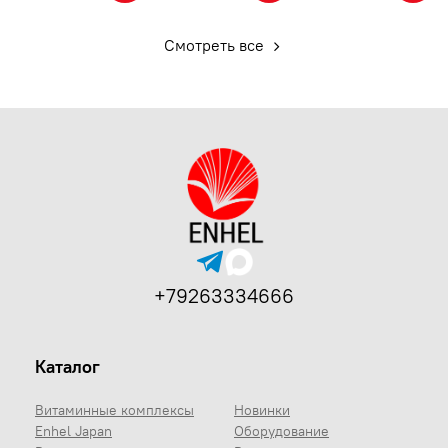
Смотреть все
+79263334666
Каталог
Витаминные комплексы
Новинки
Enhel Japan
Оборудование