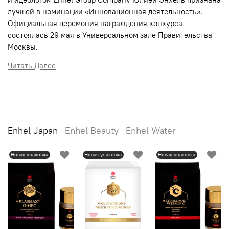
лучшей в номинации «Инновационная деятельность».
Официальная церемония награждения конкурса
состоялась 29 мая в Универсальном зале Правительства
Москвы.
Читать Далее
Enhel Japan
Enhel Beauty
Enhel Water
Новая упаковка
Новая упаковка
Новая упаковка