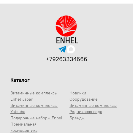
+79263334666
Каталог
Витаминные комплексы
Новинки
Enhel Japan
Оборудование
Витаминные комплексы
Витаминные комплексы
Yotsuba
Родниковая вода
Подарочные наборы Enhel
Бренды
Премиальная
космецевтика