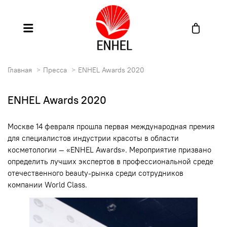
Главная
Пресса
ENHEL Awards 2020
ENHEL Awards 2020
Москве 14 февраля прошла первая международная премия
для специалистов индустрии красоты в области
косметологии — «ENHEL Awards». Мероприятие призвано
определить лучших экспертов в профессиональной среде
отечественного beauty-рынка среди сотрудников
компании World Class.