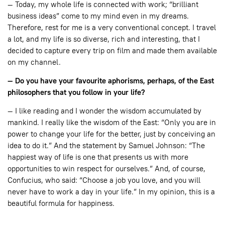
— Today, my whole life is connected with work; “brilliant
business ideas” come to my mind even in my dreams.
Therefore, rest for me is a very conventional concept. I travel
a lot, and my life is so diverse, rich and interesting, that I
decided to capture every trip on film and made them available
on my channel.
— Do you have your favourite aphorisms, perhaps, of the East
philosophers that you follow in your life?
— I like reading and I wonder the wisdom accumulated by
mankind. I really like the wisdom of the East: “Only you are in
power to change your life for the better, just by conceiving an
idea to do it.” And the statement by Samuel Johnson: “The
happiest way of life is one that presents us with more
opportunities to win respect for ourselves.” And, of course,
Confucius, who said: “Choose a job you love, and you will
never have to work a day in your life.” In my opinion, this is a
beautiful formula for happiness.