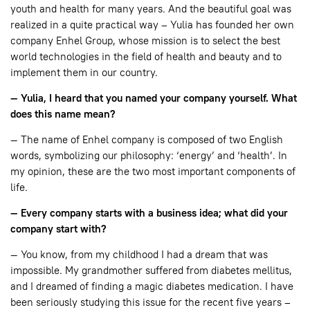
youth and health for many years. And the beautiful goal was
realized in a quite practical way – Yulia has founded her own
company Enhel Group, whose mission is to select the best
world technologies in the field of health and beauty and to
implement them in our country.
— Yulia, I heard that you named your company yourself. What
does this name mean?
— The name of Enhel company is composed of two English
words, symbolizing our philosophy: ‘energy’ and ‘health’. In
my opinion, these are the two most important components of
life.
— Every company starts with a business idea; what did your
company start with?
— You know, from my childhood I had a dream that was
impossible. My grandmother suffered from diabetes mellitus,
and I dreamed of finding a magic diabetes medication. I have
been seriously studying this issue for the recent five years –