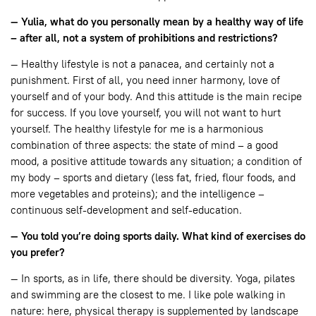
— Yulia, what do you personally mean by a healthy way of life
– after all, not a system of prohibitions and restrictions?
— Healthy lifestyle is not a panacea, and certainly not a
punishment. First of all, you need inner harmony, love of
yourself and of your body. And this attitude is the main recipe
for success. If you love yourself, you will not want to hurt
yourself. The healthy lifestyle for me is a harmonious
combination of three aspects: the state of mind – a good
mood, a positive attitude towards any situation; a condition of
my body – sports and dietary (less fat, fried, flour foods, and
more vegetables and proteins); and the intelligence –
continuous self-development and self-education.
— You told you’re doing sports daily. What kind of exercises do
you prefer?
— In sports, as in life, there should be diversity. Yoga, pilates
and swimming are the closest to me. I like pole walking in
nature: here, physical therapy is supplemented by landscape