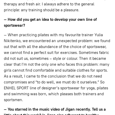
therapy and fresh air. I always adhere to the general
principle: any training should be a pleasure.
— How did you get an idea to develop your own line of
sportswear?
— When practicing pilates with my favourite trainer Yulia
Nikitenko, we encountered an unexpected problem: we found
out that with all the abundance of the choice of sportswear,
we cannot find a perfect suit for exercises. Sometimes fabric
did not suit us, sometimes – style or colour. Then it became
clear that I’m not the only one who faces this problem: many
girls cannot find comfortable and suitable clothes for sports.
As a result, I came to the conclusion that we do not need
compromises and “to do well, we must do it ourselves.” So
ENHEL SPORT line of designer’s sportswear for yoga, pilates
and swimming was born, which pleases both trainers and
sportsmen.
— You starred in the music video of Jigan recently. Tell us a