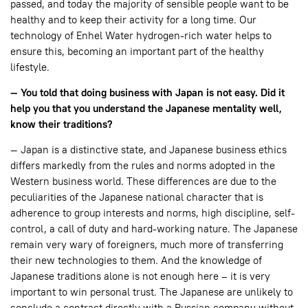
passed, and today the majority of sensible people want to be
healthy and to keep their activity for a long time. Our
technology of Enhel Water hydrogen-rich water helps to
ensure this, becoming an important part of the healthy
lifestyle.
— You told that doing business with Japan is not easy. Did it
help you that you understand the Japanese mentality well,
know their traditions?
— Japan is a distinctive state, and Japanese business ethics
differs markedly from the rules and norms adopted in the
Western business world. These differences are due to the
peculiarities of the Japanese national character that is
adherence to group interests and norms, high discipline, self-
control, a call of duty and hard-working nature. The Japanese
remain very wary of foreigners, much more of transferring
their new technologies to them. And the knowledge of
Japanese traditions alone is not enough here – it is very
important to win personal trust. The Japanese are unlikely to
conclude a contract directly with a Russian company without