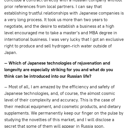
prior references from local partners. I can say that
establishing trustful relationships with Japanese companies is
a very long process. It took us more than two years to
negotiate, and the desire to establish a business at a high
level encouraged me to take a master’s and MBA degree in
international business. I was very lucky that I got an exclusive
right to produce and sell hydrogen-rich water outside of
Japan.
— Which of Japanese technologies of rejuvenation and
longevity are especially striking for you and what do you
think can be introduced into our Russian life?
— Most of all, I am amazed by the efficiency and safety of
Japanese technologies, and, of course, the almost cosmic
level of their complexity and accuracy. This is the case of
their medical equipment, and cosmetic products, and dietary
supplements. We permanently keep our finger on the pulse by
studying the novelties of this market, and I will disclose a
secret that some of them will appear in Russia soon.