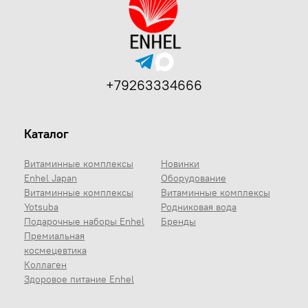
+79263334666
Каталог
Витаминные комплексы
Новинки
Enhel Japan
Оборудование
Витаминные комплексы
Витаминные комплексы
Yotsuba
Родниковая вода
Подарочные наборы Enhel
Бренды
Премиальная
космецевтика
Коллаген
Здоровое питание Enhel